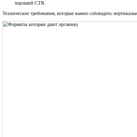
хороший CTR.
Технические требования, которые важно соблюдать: вертикальны