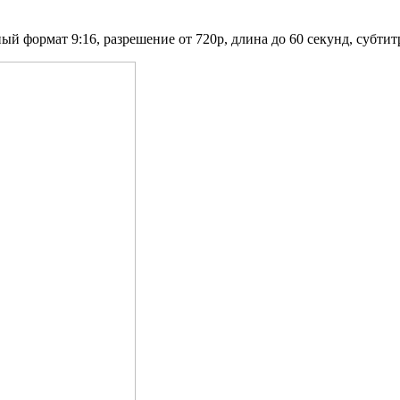
й формат 9:16, разрешение от 720p, длина до 60 секунд, субтитр