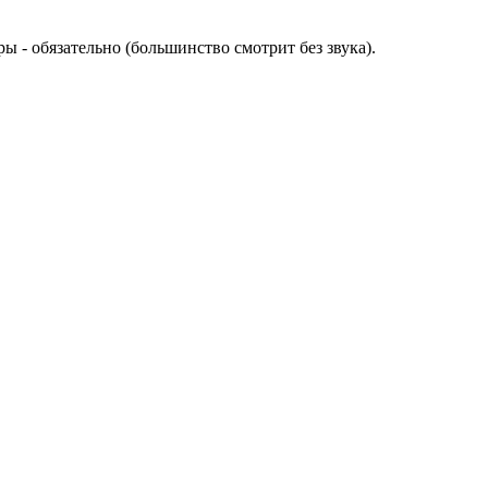
ы - обязательно (большинство смотрит без звука).