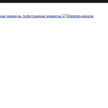
Арбитражные команды