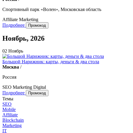
Спортивный парк «Волен», Московская область
Affiliate
Marketing
Подробнее
Промокод
Ноябрь, 2026
02
Ноябрь
Большой Нарижник: карты, деньги & два стола
Москва
/
Россия
SEO
Marketing
Digital
Подробнее
Промокод
Темы
SEO
Mobile
Affiliate
Blockchain
Marketing
IT