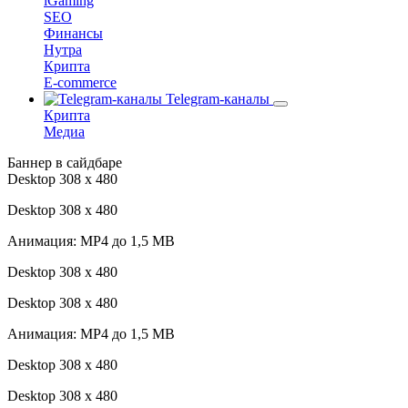
iGaming
SEO
Финансы
Нутра
Крипта
E-commerce
Telegram-каналы
Крипта
Медиа
Баннер в сайдбаре
Desktop 308 х 480
Desktop 308 х 480
Анимация: MP4 до 1,5 MB
Desktop 308 х 480
Desktop 308 х 480
Анимация: MP4 до 1,5 MB
Desktop 308 х 480
Desktop 308 х 480