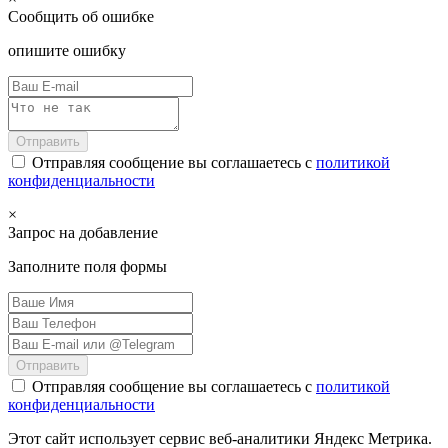
Сообщить об ошибке
опишите ошибку
Отправить
Отправляя сообщение вы соглашаетесь с
политикой
конфиденциальности
×
Запрос на добавление
Заполните поля формы
Отправить
Отправляя сообщение вы соглашаетесь с
политикой
конфиденциальности
Этот сайт использует сервис веб-аналитики Яндекс Метрика.