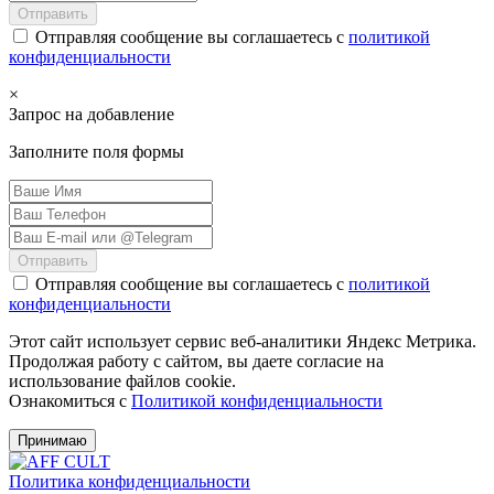
Отправить
Отправляя сообщение вы соглашаетесь с
политикой
конфиденциальности
×
Запрос на добавление
Заполните поля формы
Отправить
Отправляя сообщение вы соглашаетесь с
политикой
конфиденциальности
Этот сайт использует сервис веб-аналитики Яндекс Метрика.
Продолжая работу с сайтом, вы даете согласие на
использование файлов cookie.
Ознакомиться с
Политикой конфиденциальности
Принимаю
Политика конфиденциальности