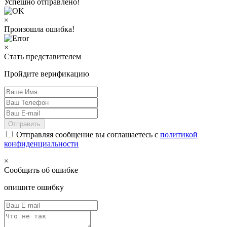
Успешно отправлено!
×
Произошла ошибка!
×
Стать представителем
Пройдите верификацию
Отправить
Отправляя сообщение вы соглашаетесь с
политикой
конфиденциальности
×
Сообщить об ошибке
опишите ошибку