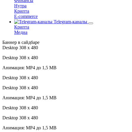
Финансы
Нутра
Крипта
E-commerce
Telegram-каналы
Крипта
Медиа
Баннер в сайдбаре
Desktop 308 х 480
Desktop 308 х 480
Анимация: MP4 до 1,5 MB
Desktop 308 х 480
Desktop 308 х 480
Анимация: MP4 до 1,5 MB
Desktop 308 х 480
Desktop 308 х 480
Анимация: MP4 до 1,5 MB