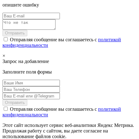
опишите ошибку
Отправить
Отправляя сообщение вы соглашаетесь с
политикой
конфиденциальности
×
Запрос на добавление
Заполните поля формы
Отправить
Отправляя сообщение вы соглашаетесь с
политикой
конфиденциальности
Этот сайт использует сервис веб-аналитики Яндекс Метрика.
Продолжая работу с сайтом, вы даете согласие на
использование файлов cookie.