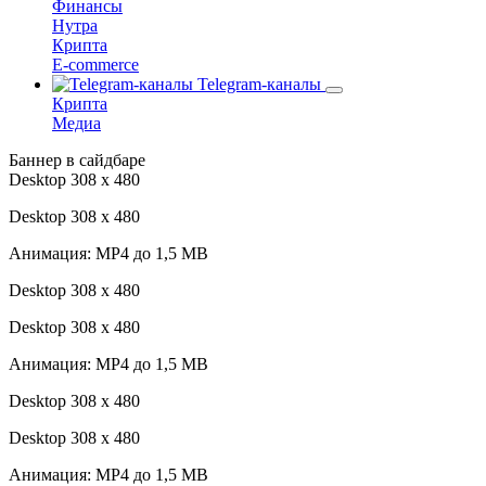
Финансы
Нутра
Крипта
E-commerce
Telegram-каналы
Крипта
Медиа
Баннер в сайдбаре
Desktop 308 х 480
Desktop 308 х 480
Анимация: MP4 до 1,5 MB
Desktop 308 х 480
Desktop 308 х 480
Анимация: MP4 до 1,5 MB
Desktop 308 х 480
Desktop 308 х 480
Анимация: MP4 до 1,5 MB