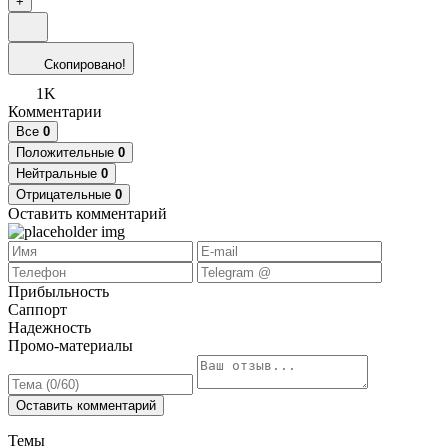
+
Скопировано!
1K
Комментарии
Все
0
Положительные
0
Нейтральные
0
Отрицательные
0
Оставить комментарий
Прибыльность
Саппорт
Надежность
Промо-материалы
Оставить комментарий
Темы