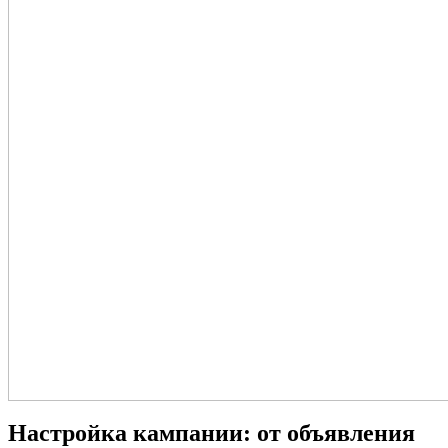
Настройка кампании: от объявления