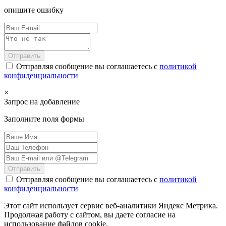
опишите ошибку
Отправить
Отправляя сообщение вы соглашаетесь с
политикой
конфиденциальности
×
Запрос на добавление
Заполните поля формы
Отправить
Отправляя сообщение вы соглашаетесь с
политикой
конфиденциальности
Этот сайт использует сервис веб-аналитики Яндекс Метрика.
Продолжая работу с сайтом, вы даете согласие на
использование файлов cookie.