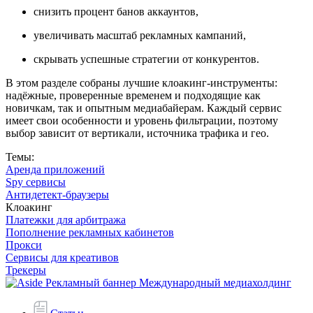
снизить процент банов аккаунтов,
увеличивать масштаб рекламных кампаний,
скрывать успешные стратегии от конкурентов.
В этом разделе собраны лучшие клоакинг-инструменты:
надёжные, проверенные временем и подходящие как
новичкам, так и опытным медиабайерам. Каждый сервис
имеет свои особенности и уровень фильтрации, поэтому
выбор зависит от вертикали, источника трафика и гео.
Темы:
Аренда приложений
Spy сервисы
Антидетект-браузеры
Клоакинг
Платежки для арбитража
Пополнение рекламных кабинетов
Прокси
Сервисы для креативов
Трекеры