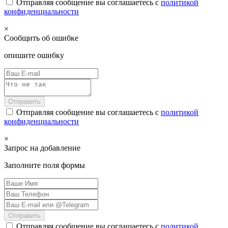
Отправляя сообщение вы соглашаетесь с
политикой
конфиденциальности
×
Сообщить об ошибке
опишите ошибку
Отправить
Отправляя сообщение вы соглашаетесь с
политикой
конфиденциальности
×
Запрос на добавление
Заполните поля формы
Отправить
Отправляя сообщение вы соглашаетесь с
политикой