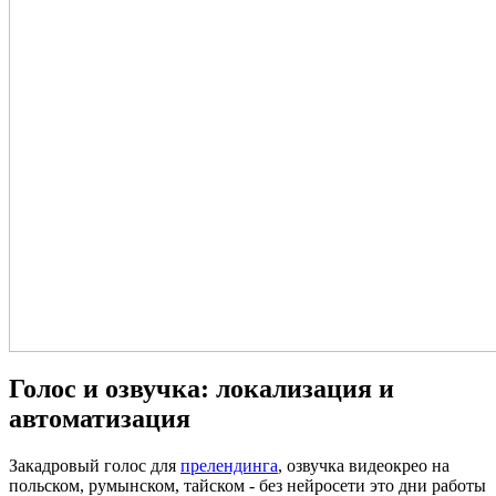
Голос и озвучка: локализация и
автоматизация
Закадровый голос для
прелендинга
, озвучка видеокрео на
польском, румынском, тайском - без нейросети это дни работы