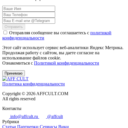
Отправить
Отправляя сообщение вы соглашаетесь с
политикой
конфиденциальности
Этот сайт использует сервис веб-аналитики Яндекс Метрика.
Продолжая работу с сайтом, вы даете согласие на
использование файлов cookie.
Ознакомиться с
Политикой конфиденциальности
Принимаю
Политика конфиденциальности
Copyright © 2026 AFFCULT.COM
All rights reserved
Контакты
info@affcult.ru
@affcult
Рубрики
Статьи
Партнерки
Сервисы
Вики