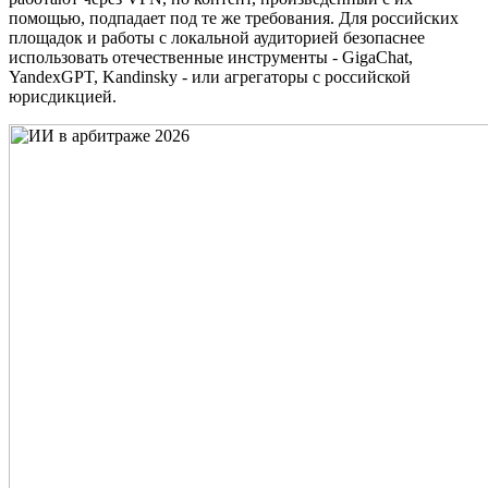
помощью, подпадает под те же требования. Для российских
площадок и работы с локальной аудиторией безопаснее
использовать отечественные инструменты - GigaChat,
YandexGPT, Kandinsky - или агрегаторы с российской
юрисдикцией.