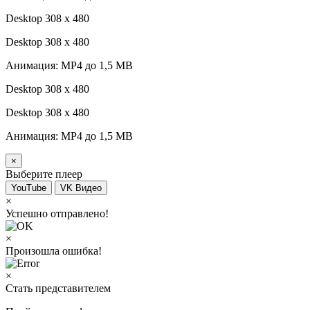
Desktop 308 х 480
Desktop 308 х 480
Анимация: MP4 до 1,5 MB
Desktop 308 х 480
Desktop 308 х 480
Анимация: MP4 до 1,5 MB
×
Выберите плеер
YouTube
VK Видео
×
Успешно отправлено!
×
Произошла ошибка!
×
Стать представителем