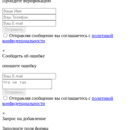
Пройдите верификацию
Отправить
Отправляя сообщение вы соглашаетесь с
политикой
конфиденциальности
×
Сообщить об ошибке
опишите ошибку
Отправить
Отправляя сообщение вы соглашаетесь с
политикой
конфиденциальности
×
Запрос на добавление
Заполните поля формы