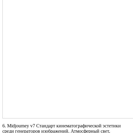
6. Midjourney v7 Стандарт кинематографической эстетики
среди генераторов изображений. Атмосферный свет,