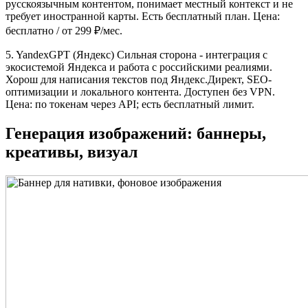
русскоязычным контентом, понимает местный контекст и не
требует иностранной карты. Есть бесплатный план. Цена:
бесплатно / от 299 ₽/мес.
5. YandexGPT (Яндекс) Сильная сторона - интеграция с
экосистемой Яндекса и работа с российскими реалиями.
Хорош для написания текстов под Яндекс.Директ, SEO-
оптимизации и локального контента. Доступен без VPN.
Цена: по токенам через API; есть бесплатный лимит.
Генерация изображений: баннеры,
креативы, визуал