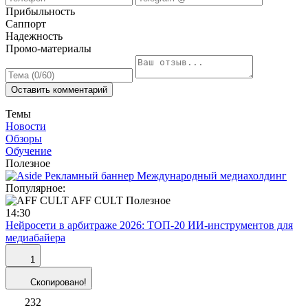
Прибыльность
Саппорт
Надежность
Промо-материалы
Оставить комментарий
Темы
Новости
Обзоры
Обучение
Полезное
Популярное:
AFF CULT
Полезное
14:30
Нейросети в арбитраже 2026: ТОП-20 ИИ-инструментов для
медиабайера
1
Скопировано!
232