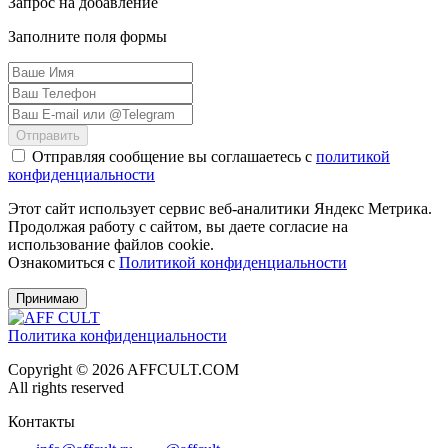
Запрос на добавление
Заполните поля формы
Отправить
Отправляя сообщение вы соглашаетесь с
политикой
конфиденциальности
Этот сайт использует сервис веб-аналитики Яндекс Метрика.
Продолжая работу с сайтом, вы даете согласие на
использование файлов cookie.
Ознакомиться с
Политикой конфиденциальности
Принимаю
Политика конфиденциальности
Copyright © 2026 AFFCULT.COM
All rights reserved
Контакты