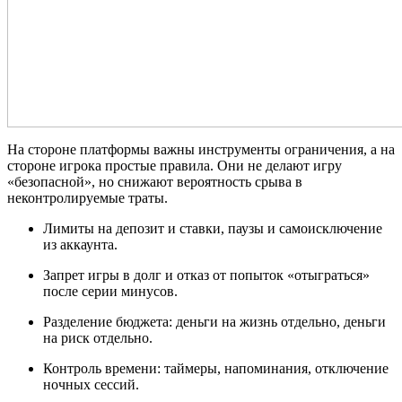
На стороне платформы важны инструменты ограничения, а на
стороне игрока простые правила. Они не делают игру
«безопасной», но снижают вероятность срыва в
неконтролируемые траты.
Лимиты на депозит и ставки, паузы и самоисключение
из аккаунта.
Запрет игры в долг и отказ от попыток «отыграться»
после серии минусов.
Разделение бюджета: деньги на жизнь отдельно, деньги
на риск отдельно.
Контроль времени: таймеры, напоминания, отключение
ночных сессий.