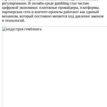
регулирование. В онлайн-среде gambling стал частью
цифровой экономики: платежные провайдеры, платформы,
партнерские сети и контент-проекты работают как единый
механизм, который постоянно меняется под давление законов
и технологий.