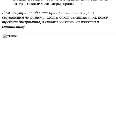
интерактивные мини-игры, краш-игры.
Даже внутри одной категории «честность» и риск
ощущаются по-разному: слоты дают быстрый цикл, покер
требует дисциплины, а ставки завязаны на новости и
статистику.