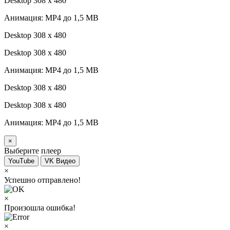
Desktop 308 х 480
Анимация: MP4 до 1,5 MB
Desktop 308 х 480
Desktop 308 х 480
Анимация: MP4 до 1,5 MB
Desktop 308 х 480
Desktop 308 х 480
Анимация: MP4 до 1,5 MB
×
Выберите плеер
YouTube
VK Видео
×
Успешно отправлено!
×
Произошла ошибка!
×