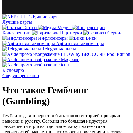
Лучшие карты
Лучшие карты
Статьи
Медиа
Конференции
Партнерки
Сервисы
Инфлюенсеры
Вики
Арбитражные команды
Telegram-каналы
К словарю
Следующее слово
Что такое Гемблинг
(Gambling)
Гемблинг давно перестал быть только историей про яркие
вывески и рулетку. Сегодня это большая индустрия
развлечений и риска, где рядом живут математика
вероятностей, маркетинг, психология поведения и жесткое