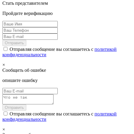
Стать представителем
Пройдите верификацию
Отправить
Отправляя сообщение вы соглашаетесь с
политикой
конфиденциальности
×
Сообщить об ошибке
опишите ошибку
Отправить
Отправляя сообщение вы соглашаетесь с
политикой
конфиденциальности
×