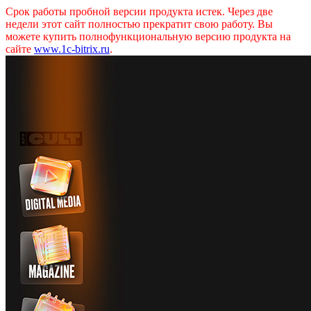
Срок работы пробной версии продукта истек. Через две
недели этот сайт полностью прекратит свою работу. Вы
можете купить полнофункциональную версию продукта на
сайте
www.1c-bitrix.ru
.