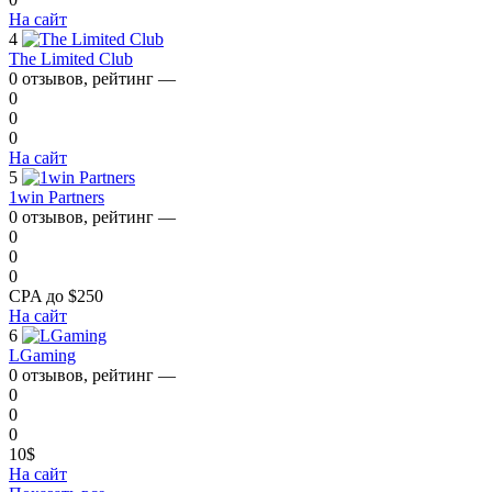
На сайт
4
The Limited Club
0 отзывов, рейтинг —
0
0
0
На сайт
5
1win Partners
0 отзывов, рейтинг —
0
0
0
CPA до $250
На сайт
6
LGaming
0 отзывов, рейтинг —
0
0
0
10$
На сайт