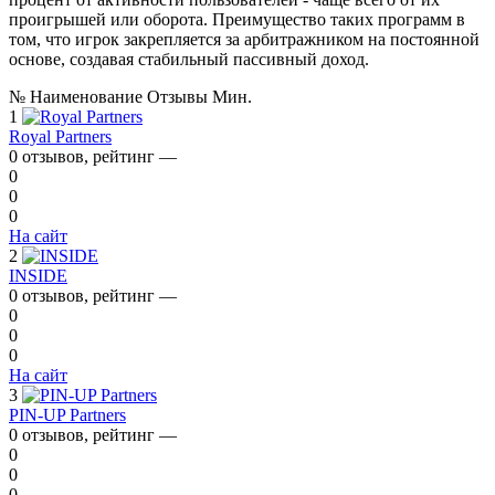
проигрышей или оборота. Преимущество таких программ в
том, что игрок закрепляется за арбитражником на постоянной
основе, создавая стабильный пассивный доход.
№
Наименование
Отзывы
Мин.
1
Royal Partners
0 отзывов, рейтинг —
0
0
0
На сайт
2
INSIDE
0 отзывов, рейтинг —
0
0
0
На сайт
3
PIN-UP Partners
0 отзывов, рейтинг —
0
0
0