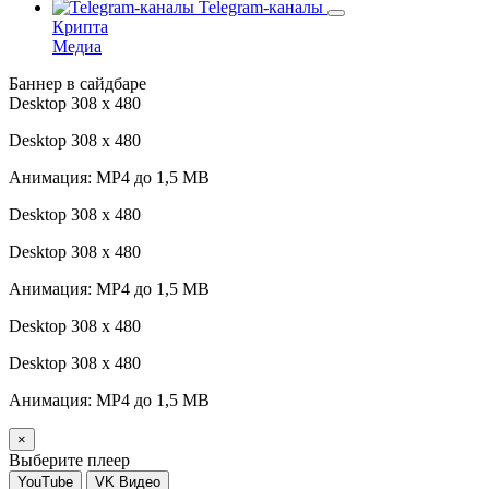
Telegram-каналы
Крипта
Медиа
Баннер в сайдбаре
Desktop 308 х 480
Desktop 308 х 480
Анимация: MP4 до 1,5 MB
Desktop 308 х 480
Desktop 308 х 480
Анимация: MP4 до 1,5 MB
Desktop 308 х 480
Desktop 308 х 480
Анимация: MP4 до 1,5 MB
×
Выберите плеер
YouTube
VK Видео