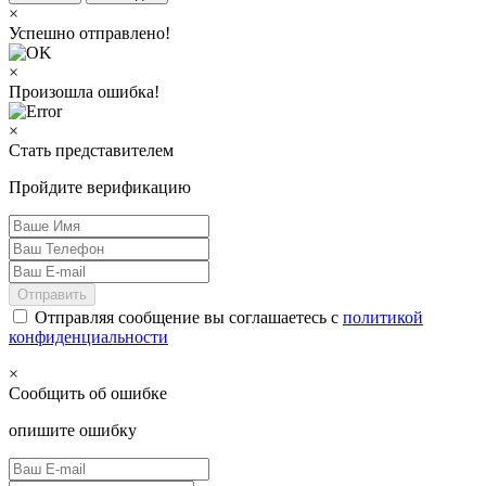
×
Успешно отправлено!
×
Произошла ошибка!
×
Стать представителем
Пройдите верификацию
Отправить
Отправляя сообщение вы соглашаетесь с
политикой
конфиденциальности
×
Сообщить об ошибке
опишите ошибку