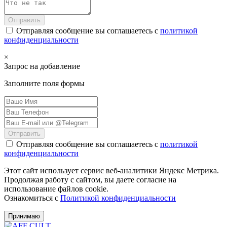
Отправить
Отправляя сообщение вы соглашаетесь с
политикой
конфиденциальности
×
Запрос на добавление
Заполните поля формы
Отправить
Отправляя сообщение вы соглашаетесь с
политикой
конфиденциальности
Этот сайт использует сервис веб-аналитики Яндекс Метрика.
Продолжая работу с сайтом, вы даете согласие на
использование файлов cookie.
Ознакомиться с
Политикой конфиденциальности
Принимаю