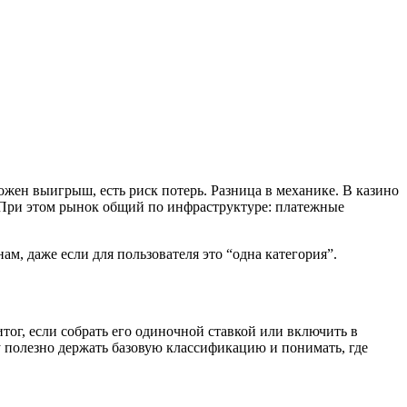
зможен выигрыш, есть риск потерь. Разница в механике. В казино
. При этом рынок общий по инфраструктуре: платежные
ам, даже если для пользователя это “одна категория”.
тог, если собрать его одиночной ставкой или включить в
у полезно держать базовую классификацию и понимать, где