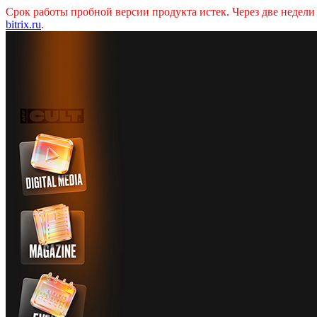
Срок работы пробной версии продукта истек. Через две недел
bitrix.ru
.