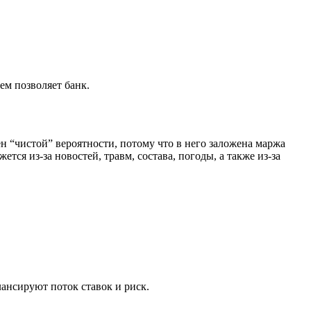
чем позволяет банк.
н “чистой” вероятности, потому что в него заложена маржа
тся из-за новостей, травм, состава, погоды, а также из-за
лансируют поток ставок и риск.