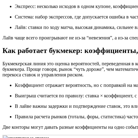
Экспресс: несколько исходов в одном купоне, коэффицие
Система: набор экспрессов, где допускается ошибка в час
Лайв: ставки по ходу матча, высокая динамика, сильнее 
Лайв чаще всего проигрывают не из-за “невезения”, а из-за спе
Как работает букмекер: коэффициенты
Букмекерская линия это оценка вероятностей, переведенная в 
букмекера. Проще говоря, рынок “чуть дороже”, чем математичес
перекоса ставок и управления риском.
Коэффициент отражает вероятность, но с поправкой на м
Выигрыш считается по правилу: ставка × коэффициент, с 
В лайве важны задержки и подтверждение ставок, это вли
Правила расчета рынков (тоталы, форы, статистика) част
Две конторы могут давать разные коэффициенты на одно событи