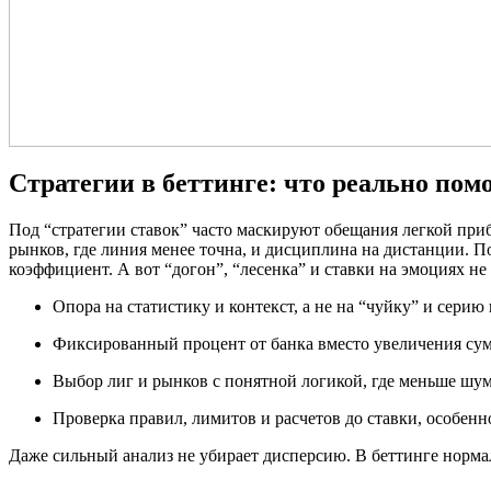
Стратегии в беттинге: что реально помо
Под “стратегии ставок” часто маскируют обещания легкой при
рынков, где линия менее точна, и дисциплина на дистанции. По
коэффициент. А вот “догон”, “лесенка” и ставки на эмоциях н
Опора на статистику и контекст, а не на “чуйку” и серию 
Фиксированный процент от банка вместо увеличения су
Выбор лиг и рынков с понятной логикой, где меньше шум
Проверка правил, лимитов и расчетов до ставки, особенн
Даже сильный анализ не убирает дисперсию. В беттинге нормал