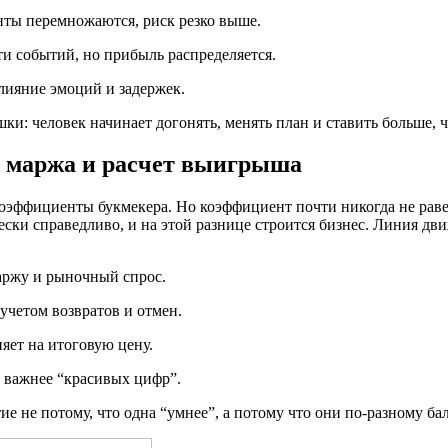
нты перемножаются, риск резко выше.
ти событий, но прибыль распределяется.
влияние эмоций и задержек.
шки: человек начинает догонять, менять план и ставить больше, 
, маржа и расчет выигрыша
коэффициенты букмекера. Но коэффициент почти никогда не раве
ки справедливо, и на этой разнице строится бизнес. Линия движе
аржу и рыночный спрос.
учетом возвратов и отмен.
яет на итоговую цену.
о важнее “красивых цифр”.
е не потому, что одна “умнее”, а потому что они по-разному ба