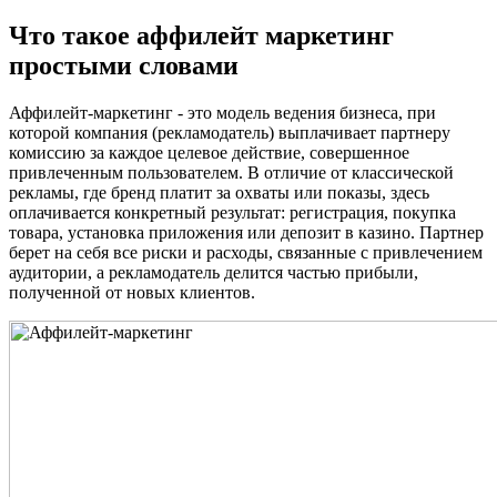
Что такое аффилейт маркетинг
простыми словами
Аффилейт-маркетинг - это модель ведения бизнеса, при
которой компания (рекламодатель) выплачивает партнеру
комиссию за каждое целевое действие, совершенное
привлеченным пользователем. В отличие от классической
рекламы, где бренд платит за охваты или показы, здесь
оплачивается конкретный результат: регистрация, покупка
товара, установка приложения или депозит в казино. Партнер
берет на себя все риски и расходы, связанные с привлечением
аудитории, а рекламодатель делится частью прибыли,
полученной от новых клиентов.