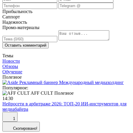
Прибыльность
Саппорт
Надежность
Промо-материалы
Оставить комментарий
Темы
Новости
Обзоры
Обучение
Полезное
Популярное:
AFF CULT
Полезное
14:30
Нейросети в арбитраже 2026: ТОП-20 ИИ-инструментов для
медиабайера
1
Скопировано!