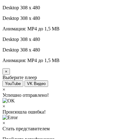
Desktop 308 х 480
Desktop 308 х 480
Анимация: MP4 до 1,5 MB
Desktop 308 х 480
Desktop 308 х 480
Анимация: MP4 до 1,5 MB
×
Выберите плеер
YouTube
VK Видео
×
Успешно отправлено!
×
Произошла ошибка!
×
Стать представителем