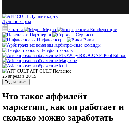
Лучшие карты
Лучшие карты
Статьи
Медиа
Конференции
Партнерки
Сервисы
Инфлюенсеры
Вики
Арбитражные команды
Telegram-каналы
AFF CULT
Полезное
25 апреля в 20:15
Подписаться
Что такое аффилейт
маркетинг, как он работает и
сколько можно заработать