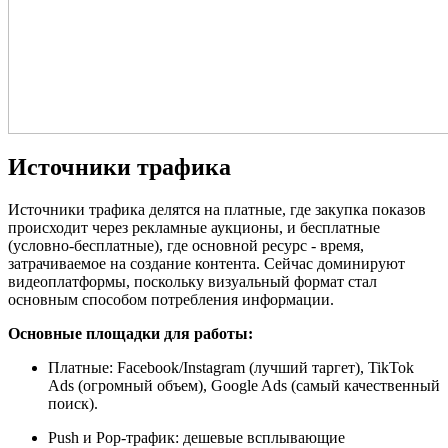
Источники трафика
Источники трафика делятся на платные, где закупка показов
происходит через рекламные аукционы, и бесплатные
(условно-бесплатные), где основной ресурс - время,
затрачиваемое на создание контента. Сейчас доминируют
видеоплатформы, поскольку визуальный формат стал
основным способом потребления информации.
Основные площадки для работы:
Платные: Facebook/Instagram (лучший таргет), TikTok
Ads (огромный объем), Google Ads (самый качественный
поиск).
Push и Pop-трафик: дешевые всплывающие