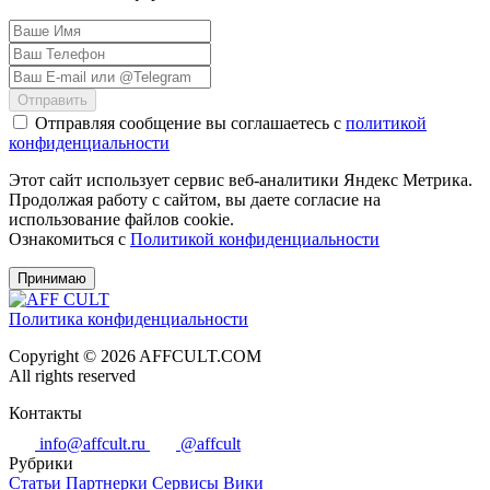
Отправить
Отправляя сообщение вы соглашаетесь с
политикой
конфиденциальности
Этот сайт использует сервис веб-аналитики Яндекс Метрика.
Продолжая работу с сайтом, вы даете согласие на
использование файлов cookie.
Ознакомиться с
Политикой конфиденциальности
Принимаю
Политика конфиденциальности
Copyright © 2026 AFFCULT.COM
All rights reserved
Контакты
info@affcult.ru
@affcult
Рубрики
Статьи
Партнерки
Сервисы
Вики