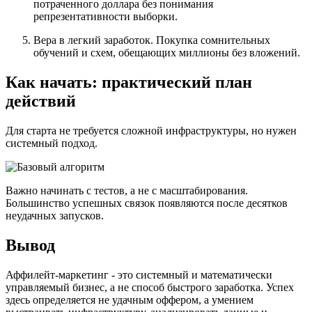
потраченного доллара без понимания
репрезентативности выборки.
Вера в легкий заработок. Покупка сомнительных
обучений и схем, обещающих миллионы без вложений.
Как начать: практический план
действий
Для старта не требуется сложной инфраструктуры, но нужен
системный подход.
Важно начинать с тестов, а не с масштабирования.
Большинство успешных связок появляются после десятков
неудачных запусков.
Вывод
Аффилейт-маркетинг - это системный и математически
управляемый бизнес, а не способ быстрого заработка. Успех
здесь определяется не удачным оффером, а умением