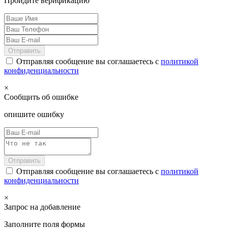
Пройдите верификацию
Отправить
Отправляя сообщение вы соглашаетесь с
политикой
конфиденциальности
×
Сообщить об ошибке
опишите ошибку
Отправить
Отправляя сообщение вы соглашаетесь с
политикой
конфиденциальности
×
Запрос на добавление
Заполните поля формы