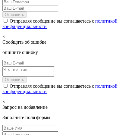
Отправить
Отправляя сообщение вы соглашаетесь с
политикой
конфиденциальности
×
Сообщить об ошибке
опишите ошибку
Отправить
Отправляя сообщение вы соглашаетесь с
политикой
конфиденциальности
×
Запрос на добавление
Заполните поля формы