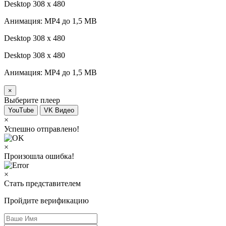
Desktop 308 х 480
Анимация: MP4 до 1,5 MB
Desktop 308 х 480
Desktop 308 х 480
Анимация: MP4 до 1,5 MB
×
Выберите плеер
YouTube
VK Видео
×
Успешно отправлено!
×
Произошла ошибка!
×
Стать представителем
Пройдите верификацию