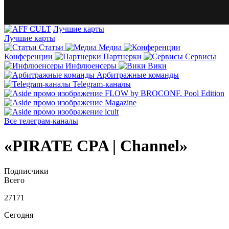
Лучшие карты
Лучшие карты
Статьи
Медиа
Конференции
Партнерки
Сервисы
Инфлюенсеры
Вики
Арбитражные команды
Telegram-каналы
Все телеграм-каналы
«PIRATE CPA | Channel»
Подписчики
Всего
27171
Сегодня