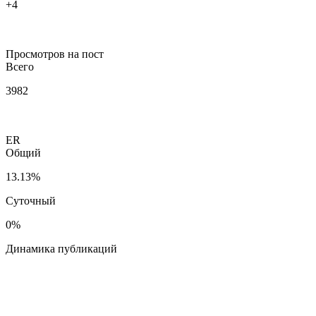
+4
Просмотров на пост
Всего
3982
ER
Общий
13.13%
Суточный
0%
Динамика публикаций