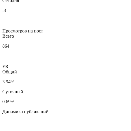
Сегодня
-3
Просмотров на пост
Всего
864
ER
Общий
3.94%
Суточный
0.69%
Динамика публикаций