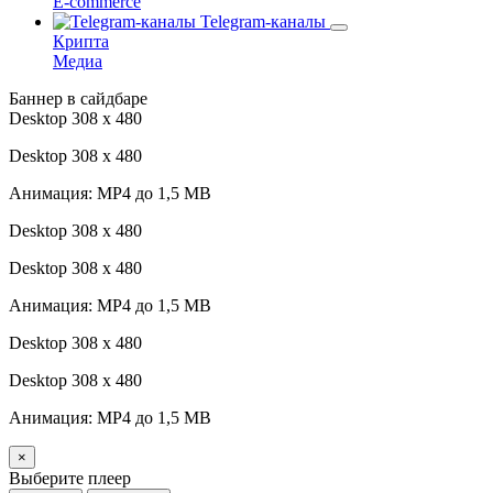
E-commerce
Telegram-каналы
Крипта
Медиа
Баннер в сайдбаре
Desktop 308 х 480
Desktop 308 х 480
Анимация: MP4 до 1,5 MB
Desktop 308 х 480
Desktop 308 х 480
Анимация: MP4 до 1,5 MB
Desktop 308 х 480
Desktop 308 х 480
Анимация: MP4 до 1,5 MB
×
Выберите плеер