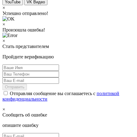
YouTube
VK Видео
×
Успешно отправлено!
×
Произошла ошибка!
×
Стать представителем
Пройдите верификацию
Отправить
Отправляя сообщение вы соглашаетесь с
политикой
конфиденциальности
×
Сообщить об ошибке
опишите ошибку