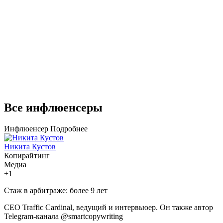
Все инфлюенсеры
Инфлюенсер
Подробнее
Никита Кустов
Копирайтинг
Медиа
+1
Стаж в арбитраже:
более 9 лет
CEO Traffic Cardinal, ведущий и интервьюер. Он также автор
Telegram-канала @smartcopywriting