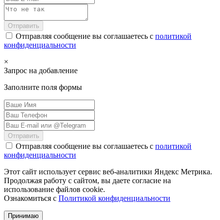
Отправить
Отправляя сообщение вы соглашаетесь с
политикой
конфиденциальности
×
Запрос на добавление
Заполните поля формы
Отправить
Отправляя сообщение вы соглашаетесь с
политикой
конфиденциальности
Этот сайт использует сервис веб-аналитики Яндекс Метрика.
Продолжая работу с сайтом, вы даете согласие на
использование файлов cookie.
Ознакомиться с
Политикой конфиденциальности
Принимаю