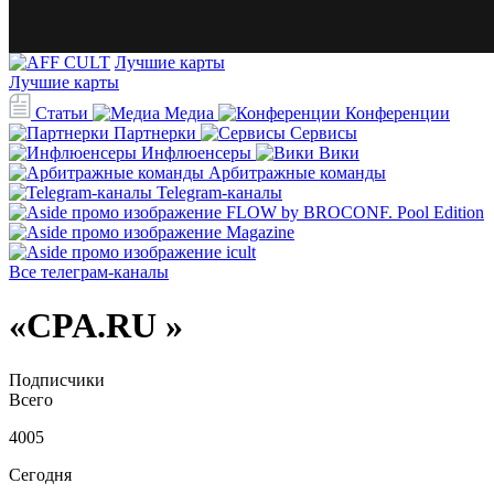
Лучшие карты
Лучшие карты
Статьи
Медиа
Конференции
Партнерки
Сервисы
Инфлюенсеры
Вики
Арбитражные команды
Telegram-каналы
Все телеграм-каналы
«CPA.RU »
Подписчики
Всего
4005
Сегодня