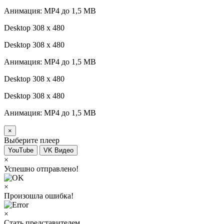
Анимация: MP4 до 1,5 MB
Desktop 308 х 480
Desktop 308 х 480
Анимация: MP4 до 1,5 MB
Desktop 308 х 480
Desktop 308 х 480
Анимация: MP4 до 1,5 MB
×
Выберите плеер
YouTube
VK Видео
×
Успешно отправлено!
×
Произошла ошибка!
×
Стать представителем