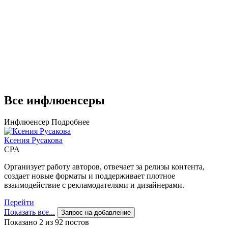
Все инфлюенсеры
Инфлюенсер
Подробнее
Ксения Русакова
CPA
Организует работу авторов, отвечает за релизы контента,
создает новые форматы и поддерживает плотное
взаимодействие с рекламодателями и дизайнерами.
Перейти
Показать все...
Запрос на добавление
Показано 2 из 92 постов