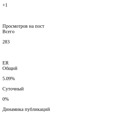
+1
Просмотров на пост
Всего
283
ER
Общий
5.09%
Суточный
0%
Динамика публикаций