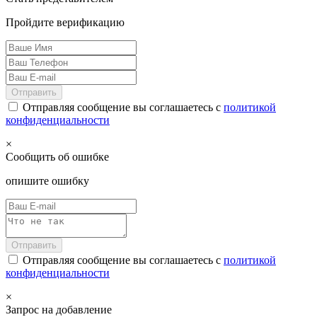
Пройдите верификацию
Отправить
Отправляя сообщение вы соглашаетесь с
политикой
конфиденциальности
×
Сообщить об ошибке
опишите ошибку
Отправить
Отправляя сообщение вы соглашаетесь с
политикой
конфиденциальности
×
Запрос на добавление