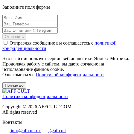
Заполните поля формы
Отправить
Отправляя сообщение вы соглашаетесь с
политикой
конфиденциальности
Этот сайт использует сервис веб-аналитики Яндекс Метрика.
Продолжая работу с сайтом, вы даете согласие на
использование файлов cookie.
Ознакомиться с
Политикой конфиденциальности
Принимаю
Политика конфиденциальности
Copyright © 2026 AFFCULT.COM
All rights reserved
Контакты
info@affcult.ru
@affcult