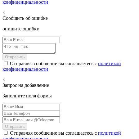
конфиденциальности
×
Сообщить об ошибке
опишите ошибку
Отправить
Отправляя сообщение вы соглашаетесь с
политикой
конфиденциальности
×
Запрос на добавление
Заполните поля формы
Отправить
Отправляя сообщение вы соглашаетесь с
политикой
конфиденциальности