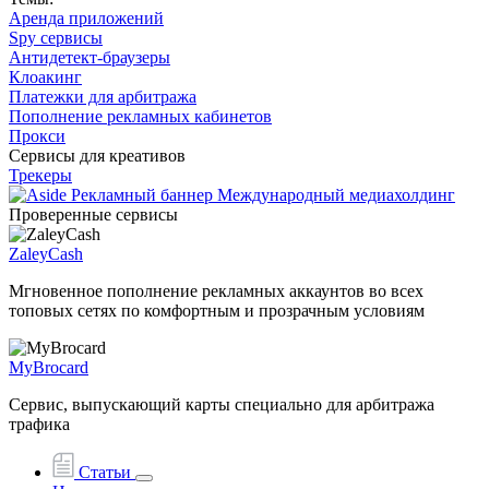
Аренда приложений
Spy сервисы
Антидетект-браузеры
Клоакинг
Платежки для арбитража
Пополнение рекламных кабинетов
Прокси
Сервисы для креативов
Трекеры
Проверенные сервисы
ZaleyCash
Мгновенное пополнение рекламных аккаунтов во всех
топовых сетях по комфортным и прозрачным условиям
MyBrocard
Сервис, выпускающий карты специально для арбитража
трафика
Статьи