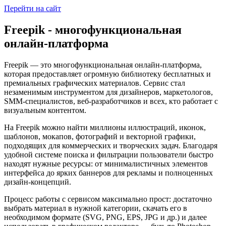
Перейти на сайт
Freepik - многофункциональная
онлайн-платформа
Freepik — это многофункциональная онлайн-платформа,
которая предоставляет огромную библиотеку бесплатных и
премиальных графических материалов. Сервис стал
незаменимым инструментом для дизайнеров, маркетологов,
SMM-специалистов, веб-разработчиков и всех, кто работает с
визуальным контентом.
На Freepik можно найти миллионы иллюстраций, иконок,
шаблонов, мокапов, фотографий и векторной графики,
подходящих для коммерческих и творческих задач. Благодаря
удобной системе поиска и фильтрации пользователи быстро
находят нужные ресурсы: от минималистичных элементов
интерфейса до ярких баннеров для рекламы и полноценных
дизайн-концепций.
Процесс работы с сервисом максимально прост: достаточно
выбрать материал в нужной категории, скачать его в
необходимом формате (SVG, PNG, EPS, JPG и др.) и далее