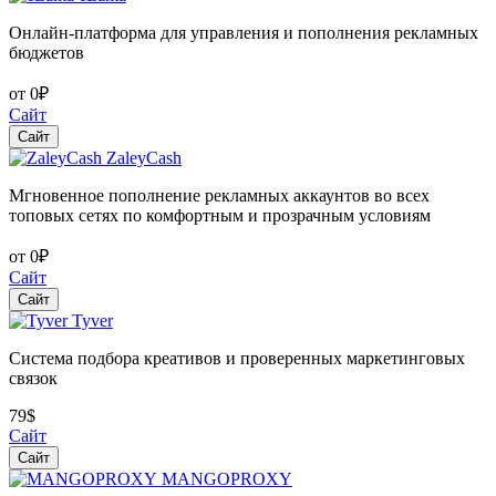
Онлайн-платформа для управления и пополнения рекламных
бюджетов
от 0₽
Сайт
Сайт
ZaleyCash
Мгновенное пополнение рекламных аккаунтов во всех
топовых сетях по комфортным и прозрачным условиям
от 0₽
Сайт
Сайт
Tyver
Система подбора креативов и проверенных маркетинговых
связок
79$
Сайт
Сайт
MANGOPROXY