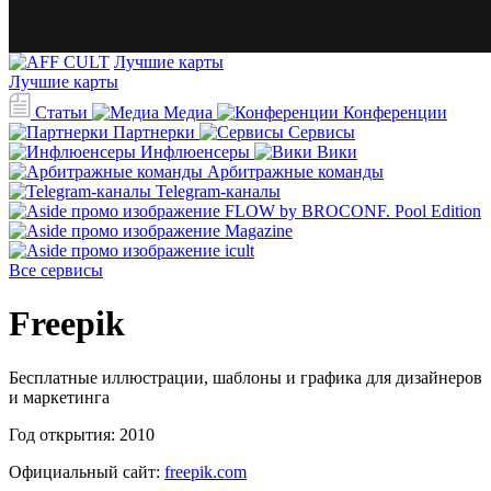
Лучшие карты
Лучшие карты
Статьи
Медиа
Конференции
Партнерки
Сервисы
Инфлюенсеры
Вики
Арбитражные команды
Telegram-каналы
Все сервисы
Freepik
Бесплатные иллюстрации, шаблоны и графика для дизайнеров
и маркетинга
Год открытия:
2010
Официальный сайт:
freepik.com