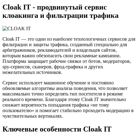
Cloak IT - продвинутый сервис
клоакинга и фильтрации трафика
Cloak IT — это один из наиболее технологичных сервисов для
фильтрации и защиты трафика, созданный специально для
арбитражников, рекламодателей и владельцев сайтов,
которым важно обезопасить свои рекламные кампании.
Платформа защищает рабочие связки от ботов, модераторов,
spy-сервисов, сканеров, фрод-трафика и других
нежелательных источников.
Сервис использует машинное обучение и постоянно
обновляемые алгоритмы анализа поведения, что позволяет
максимально точно определять тип посетителя в режиме
реального времени. Благодаря этому Cloak IT значительно
снижает вероятность попадания трафика «не тому
пользователю» и помогает стабильно проходить модерацию в
чувствительных вертикалях.
Ключевые особенности Cloak IT