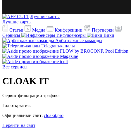
Лучшие карты
Лучшие карты
Статьи
Медиа
Конференции
Партнерки
Сервисы
Инфлюенсеры
Вики
Арбитражные команды
Telegram-каналы
Все сервисы
CLOAK IT
Сервис фильтрации трафика
Год открытия:
Официальный сайт:
cloakit.pro
Перейти на сайт