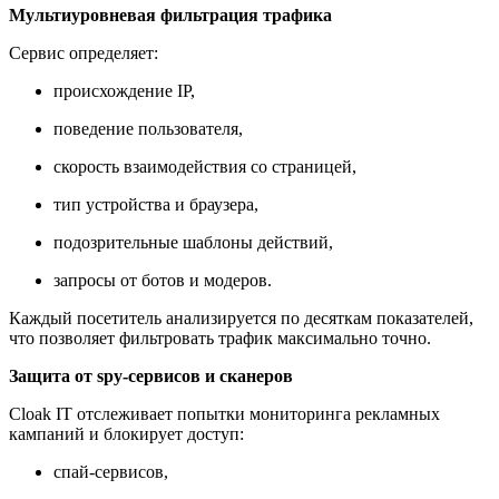
Мультиуровневая фильтрация трафика
Сервис определяет:
происхождение IP,
поведение пользователя,
скорость взаимодействия со страницей,
тип устройства и браузера,
подозрительные шаблоны действий,
запросы от ботов и модеров.
Каждый посетитель анализируется по десяткам показателей,
что позволяет фильтровать трафик максимально точно.
Защита от spy-сервисов и сканеров
Cloak IT отслеживает попытки мониторинга рекламных
кампаний и блокирует доступ:
спай-сервисов,