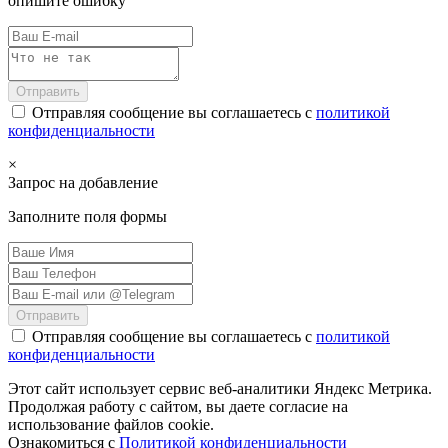
опишите ошибку
Отправить
Отправляя сообщение вы соглашаетесь с
политикой
конфиденциальности
×
Запрос на добавление
Заполните поля формы
Отправить
Отправляя сообщение вы соглашаетесь с
политикой
конфиденциальности
Этот сайт использует сервис веб-аналитики Яндекс Метрика.
Продолжая работу с сайтом, вы даете согласие на
использование файлов cookie.
Ознакомиться с
Политикой конфиденциальности