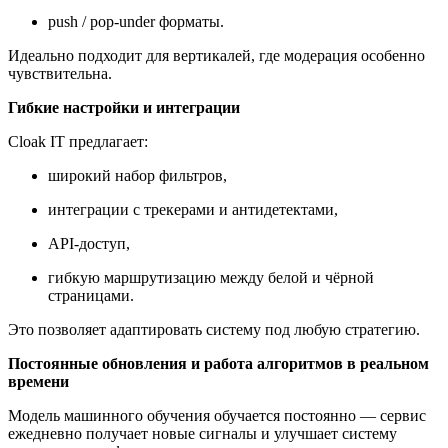
push / pop-under форматы.
Идеально подходит для вертикалей, где модерация особенно
чувствительна.
Гибкие настройки и интеграции
Cloak IT предлагает:
широкий набор фильтров,
интеграции с трекерами и антидетектами,
API-доступ,
гибкую маршрутизацию между белой и чёрной
страницами.
Это позволяет адаптировать систему под любую стратегию.
Постоянные обновления и работа алгоритмов в реальном
времени
Модель машинного обучения обучается постоянно — сервис
ежедневно получает новые сигналы и улучшает систему