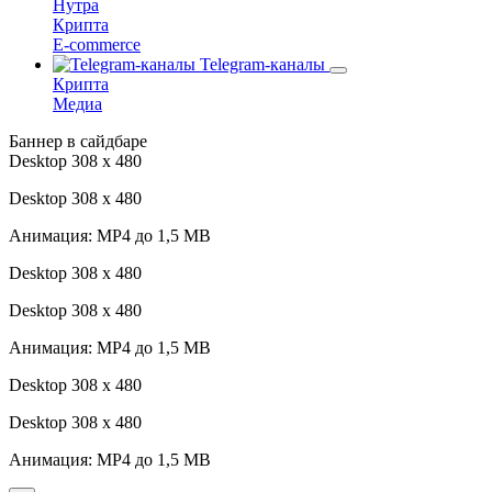
Нутра
Крипта
E-commerce
Telegram-каналы
Крипта
Медиа
Баннер в сайдбаре
Desktop 308 х 480
Desktop 308 х 480
Анимация: MP4 до 1,5 MB
Desktop 308 х 480
Desktop 308 х 480
Анимация: MP4 до 1,5 MB
Desktop 308 х 480
Desktop 308 х 480
Анимация: MP4 до 1,5 MB