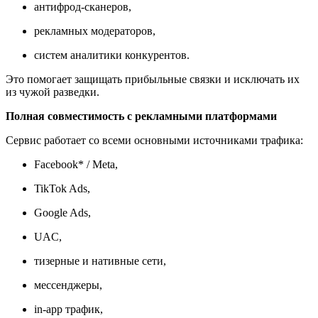
антифрод-сканеров,
рекламных модераторов,
систем аналитики конкурентов.
Это помогает защищать прибыльные связки и исключать их
из чужой разведки.
Полная совместимость с рекламными платформами
Сервис работает со всеми основными источниками трафика:
Facebook* / Meta,
TikTok Ads,
Google Ads,
UAC,
тизерные и нативные сети,
мессенджеры,
in-app трафик,