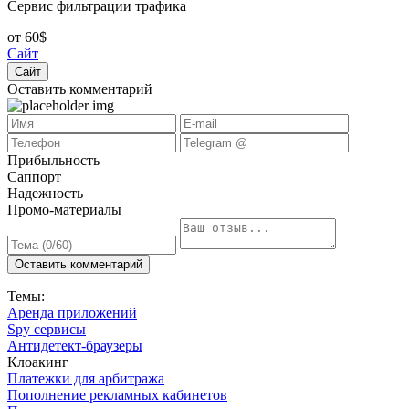
Сервис фильтрации трафика
от 60$
Сайт
Сайт
Оставить комментарий
Прибыльность
Саппорт
Надежность
Промо-материалы
Оставить комментарий
Темы:
Аренда приложений
Spy сервисы
Антидетект-браузеры
Клоакинг
Платежки для арбитража
Пополнение рекламных кабинетов