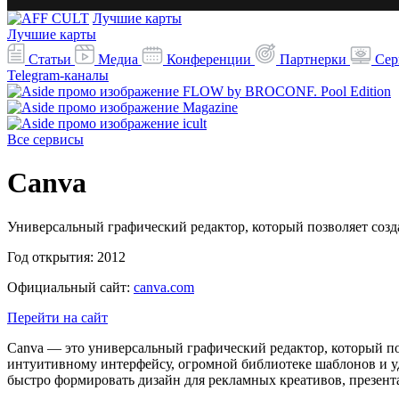
Лучшие карты
Лучшие карты
Статьи
Медиа
Конференции
Партнерки
Сер
Telegram-каналы
Все сервисы
Canva
Универсальный графический редактор, который позволяет соз
Год открытия:
2012
Официальный сайт:
canva.com
Перейти на сайт
Canva — это универсальный графический редактор, который по
интуитивному интерфейсу, огромной библиотеке шаблонов и у
быстро формировать дизайн для рекламных креативов, презента