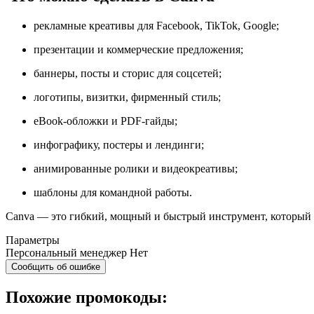
рекламные креативы для Facebook, TikTok, Google;
презентации и коммерческие предложения;
баннеры, посты и сторис для соцсетей;
логотипы, визитки, фирменный стиль;
eBook-обложки и PDF-гайды;
инфографику, постеры и лендинги;
анимированные ролики и видеокреативы;
шаблоны для командной работы.
Canva — это гибкий, мощный и быстрый инструмент, который з
Параметры
Персональный менеджер
Нет
Сообщить об ошибке
Похожие промокоды: