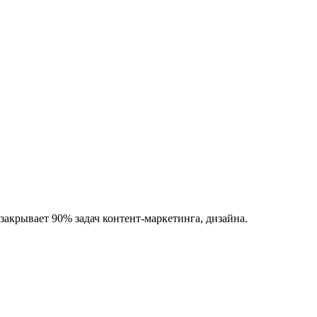
акрывает 90% задач контент-маркетинга, дизайна.