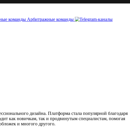
Арбитражные команды
ессионального дизайна. Платформа стала популярной благодаря
дит как новичкам, так и продвинутым специалистам, помогая
обложек и многого другого.