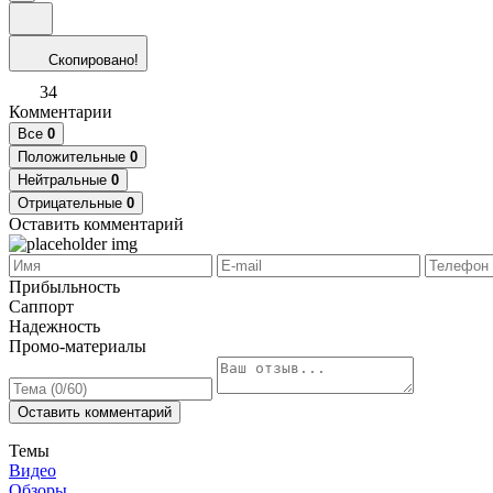
Скопировано!
34
Комментарии
Все
0
Положительные
0
Нейтральные
0
Отрицательные
0
Оставить комментарий
Прибыльность
Саппорт
Надежность
Промо-материалы
Оставить комментарий
Темы
Видео
Обзоры