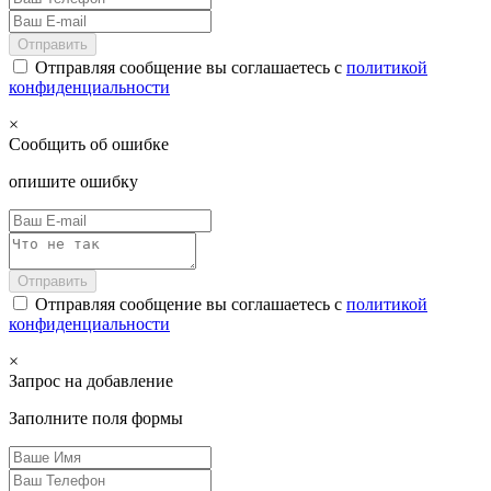
Отправить
Отправляя сообщение вы соглашаетесь с
политикой
конфиденциальности
×
Сообщить об ошибке
опишите ошибку
Отправить
Отправляя сообщение вы соглашаетесь с
политикой
конфиденциальности
×
Запрос на добавление
Заполните поля формы