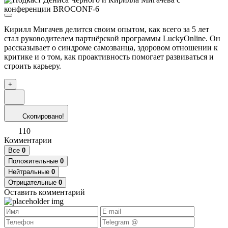
Кирилл Мигачев делится своим опытом, как всего за 5 лет
стал руководителем партнёрской программы LuckyOnline. Он
рассказывает о синдроме самозванца, здоровом отношении к
критике и о том, как проактивность помогает развиваться и
строить карьеру.
+
Скопировано!
110
Комментарии
Все
0
Положительные
0
Нейтральные
0
Отрицательные
0
Оставить комментарий