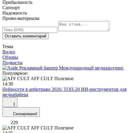
Прибыльность
Саппорт
Надежность
Промо-материалы
Оставить комментарий
Темы
Видео
Обзоры
Подкасты
Популярное:
AFF CULT
Полезное
14:30
Нейросети в арбитраже 2026: ТОП-20 ИИ-инструментов для
медиабайера
1
Скопировано!
229
AFF CULT
Полезное