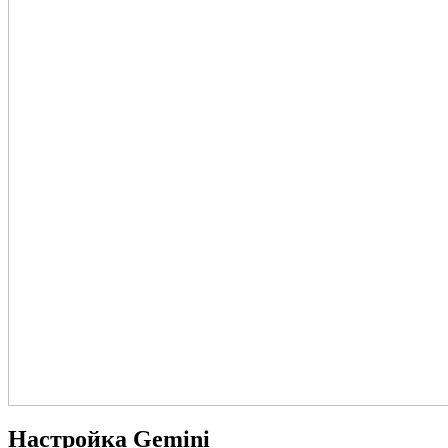
Настройка Gemini