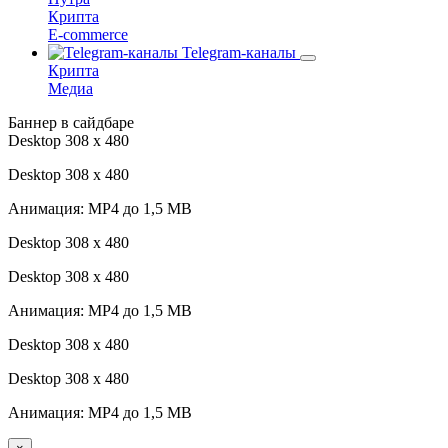
Крипта
E-commerce
Telegram-каналы
Крипта
Медиа
Баннер в сайдбаре
Desktop 308 х 480
Desktop 308 х 480
Анимация: MP4 до 1,5 MB
Desktop 308 х 480
Desktop 308 х 480
Анимация: MP4 до 1,5 MB
Desktop 308 х 480
Desktop 308 х 480
Анимация: MP4 до 1,5 MB