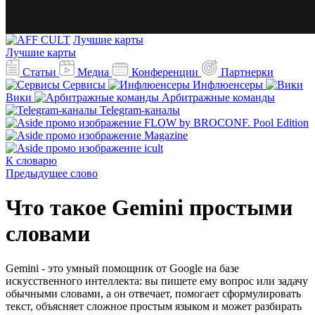
Лучшие карты
Лучшие карты
Статьи
Медиа
Конференции
Партнерки
Сервисы
Инфлюенсеры
Вики
Арбитражные команды
Telegram-каналы
К словарю
Предыдущее слово
Что такое Gemini простыми
словами
Gemini - это умный помощник от Google на базе
искусственного интеллекта: вы пишете ему вопрос или задачу
обычными словами, а он отвечает, помогает сформулировать
текст, объясняет сложное простым языком и может разбирать