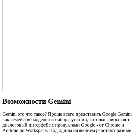
Возможности Gemini
Gemini это что такое? Проще всего представить Google Gemini
как семейство моделей и набор функций, которые связывают
диалоговый интерфейс с продуктами Google - от Chrome и
Android до Workspace. Под одним названием работают разные