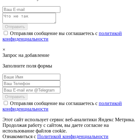
Отправить
Отправляя сообщение вы соглашаетесь с
политикой
конфиденциальности
×
Запрос на добавление
Заполните поля формы
Отправить
Отправляя сообщение вы соглашаетесь с
политикой
конфиденциальности
Этот сайт использует сервис веб-аналитики Яндекс Метрика.
Продолжая работу с сайтом, вы даете согласие на
использование файлов cookie.
Ознакомиться с
Политикой конфиденциальности