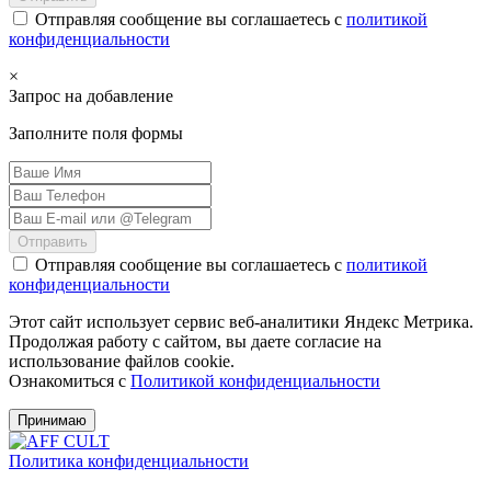
Отправляя сообщение вы соглашаетесь с
политикой
конфиденциальности
×
Запрос на добавление
Заполните поля формы
Отправить
Отправляя сообщение вы соглашаетесь с
политикой
конфиденциальности
Этот сайт использует сервис веб-аналитики Яндекс Метрика.
Продолжая работу с сайтом, вы даете согласие на
использование файлов cookie.
Ознакомиться с
Политикой конфиденциальности
Принимаю
Политика конфиденциальности