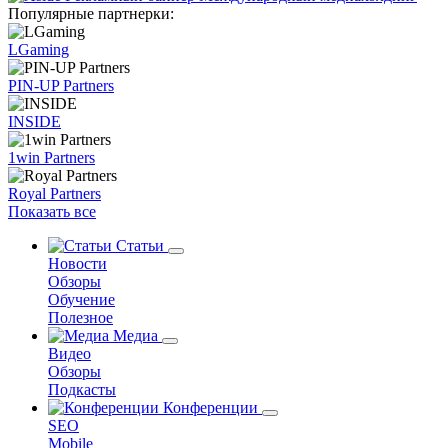
Популярные партнерки:
LGaming
PIN-UP Partners
INSIDE
1win Partners
Royal Partners
Показать все
Статьи
Новости
Обзоры
Обучение
Полезное
Медиа
Видео
Обзоры
Подкасты
Конференции
SEO
Mobile