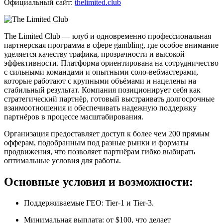
Официальный сайт:
thelimited.club
The Limited Club — клуб и одновременно профессиональная
партнерская программа в сфере gambling, где особое внимание
уделяется качеству трафика, прозрачности и высокой
эффективности. Платформа ориентирована на сотрудничество
с сильными командами и опытными соло-вебмастерами,
которые работают с крупными объёмами и нацелены на
стабильный результат. Компания позиционирует себя как
стратегический партнёр, готовый выстраивать долгосрочные
взаимоотношения и обеспечивать надежную поддержку
партнёров в процессе масштабирования.
Организация предоставляет доступ к более чем 200 прямым
офферам, подобранным под разные рынки и форматы
продвижения, что позволяет партнёрам гибко выбирать
оптимальные условия для работы.
Основные условия и возможности:
Поддерживаемые ГЕО: Tier-1 и Tier-3.
Минимальная выплата: от $100, что делает