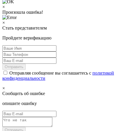
×
Произошла ошибка!
×
Стать представителем
Пройдите верификацию
Отправить
Отправляя сообщение вы соглашаетесь с
политикой
конфиденциальности
×
Сообщить об ошибке
опишите ошибку
Отправить