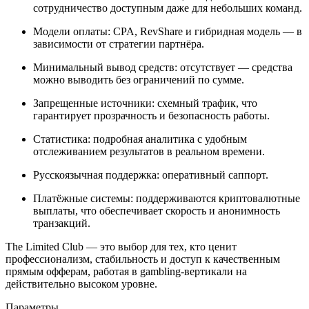
сотрудничество доступным даже для небольших команд.
Модели оплаты: CPA, RevShare и гибридная модель — в
зависимости от стратегии партнёра.
Минимальный вывод средств: отсутствует — средства
можно выводить без ограничений по сумме.
Запрещенные источники: схемный трафик, что
гарантирует прозрачность и безопасность работы.
Статистика: подробная аналитика с удобным
отслеживанием результатов в реальном времени.
Русскоязычная поддержка: оперативный саппорт.
Платёжные системы: поддерживаются криптовалютные
выплаты, что обеспечивает скорость и анонимность
транзакций.
The Limited Club — это выбор для тех, кто ценит
профессионализм, стабильность и доступ к качественным
прямым офферам, работая в gambling-вертикали на
действительно высоком уровне.
Параметры