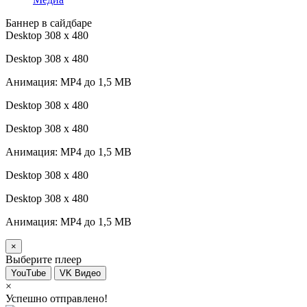
Баннер в сайдбаре
Desktop 308 х 480
Desktop 308 х 480
Анимация: MP4 до 1,5 MB
Desktop 308 х 480
Desktop 308 х 480
Анимация: MP4 до 1,5 MB
Desktop 308 х 480
Desktop 308 х 480
Анимация: MP4 до 1,5 MB
×
Выберите плеер
YouTube
VK Видео
×
Успешно отправлено!