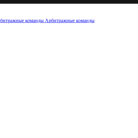
Арбитражные команды