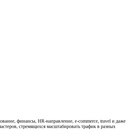
ование, финансы, HR-направление, e-commerce, travel и даже
-мастеров, стремящихся масштабировать трафик в разных