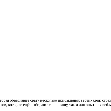
торая объединяет сразу несколько прибыльных вертикалей: страх
вичков, которые ещё выбирают свою нишу, так и для опытных веб