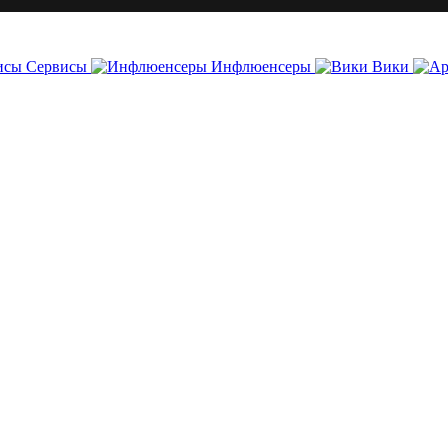
Сервисы
Инфлюенсеры
Вики