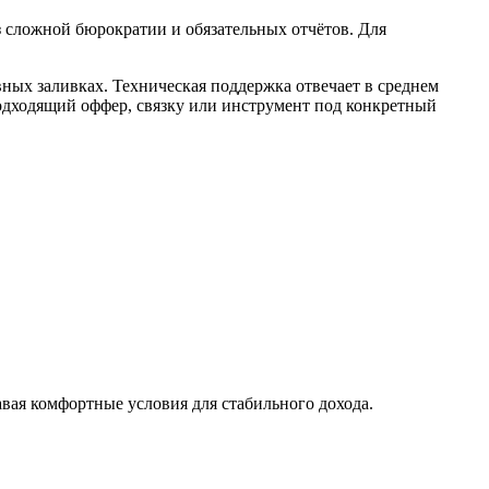
з сложной бюрократии и обязательных отчётов. Для
ных заливках. Техническая поддержка отвечает в среднем
 подходящий оффер, связку или инструмент под конкретный
вая комфортные условия для стабильного дохода.