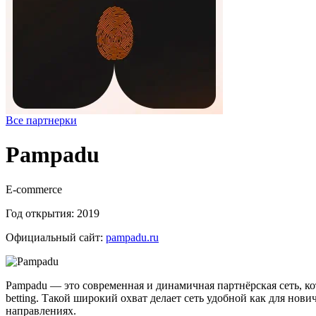
Все партнерки
Pampadu
E-commerce
Год открытия:
2019
Официальный сайт:
pampadu.ru
Pampadu — это современная и динамичная партнёрская сеть, ко
betting. Такой широкий охват делает сеть удобной как для но
направлениях.