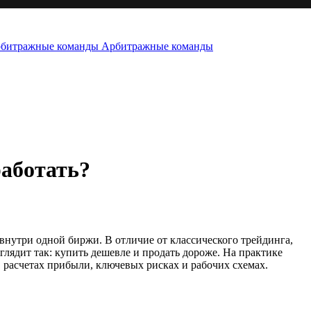
Арбитражные команды
работать?
внутри одной биржи. В отличие от классического трейдинга,
лядит так: купить дешевле и продать дороже. На практике
, расчетах прибыли, ключевых рисках и рабочих схемах.