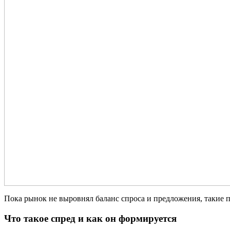
Пока рынок не выровнял баланс спроса и предложения, такие 
Что такое спред и как он формируется