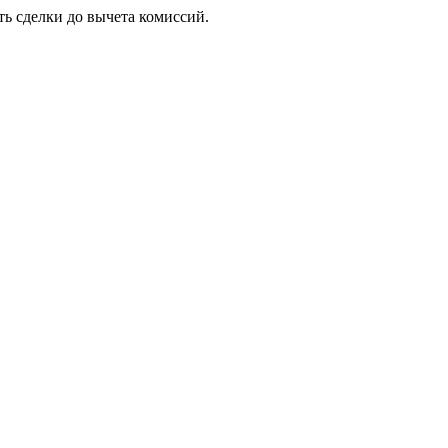
ть сделки до вычета комиссий.