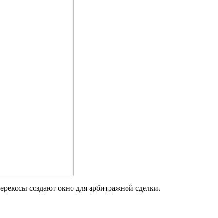
перекосы создают окно для арбитражной сделки.