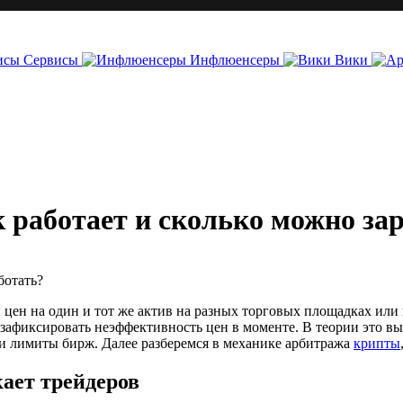
Сервисы
Инфлюенсеры
Вики
работает и сколько можно за
цен на один и тот же актив на разных торговых площадках или 
зафиксировать неэффективность цен в моменте. В теории это выг
 и лимиты бирж. Далее разберемся в механике арбитража
крипты
ает трейдеров