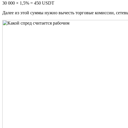
30 000 × 1,5% = 450 USDT
Далее из этой суммы нужно вычесть торговые комиссии, сетевы