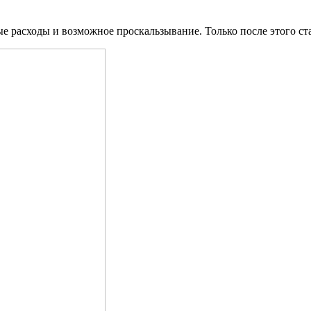
е расходы и возможное проскальзывание. Только после этого ст