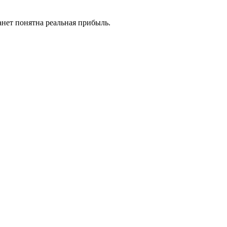
анет понятна реальная прибыль.