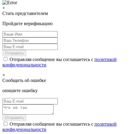
×
Стать представителем
Пройдите верификацию
Отправить
Отправляя сообщение вы соглашаетесь с
политикой
конфиденциальности
×
Сообщить об ошибке
опишите ошибку
Отправить
Отправляя сообщение вы соглашаетесь с
политикой
конфиденциальности