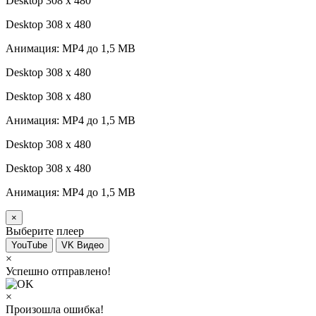
Desktop 308 х 480
Desktop 308 х 480
Анимация: MP4 до 1,5 MB
Desktop 308 х 480
Desktop 308 х 480
Анимация: MP4 до 1,5 MB
Desktop 308 х 480
Desktop 308 х 480
Анимация: MP4 до 1,5 MB
×
Выберите плеер
YouTube
VK Видео
×
Успешно отправлено!
×
Произошла ошибка!