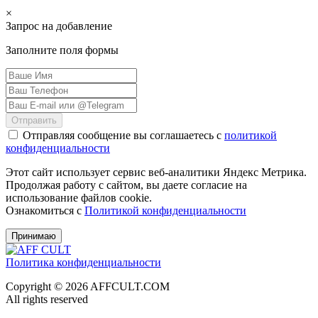
×
Запрос на добавление
Заполните поля формы
Отправить
Отправляя сообщение вы соглашаетесь с
политикой
конфиденциальности
Этот сайт использует сервис веб-аналитики Яндекс Метрика.
Продолжая работу с сайтом, вы даете согласие на
использование файлов cookie.
Ознакомиться с
Политикой конфиденциальности
Принимаю
Политика конфиденциальности
Copyright © 2026 AFFCULT.COM
All rights reserved