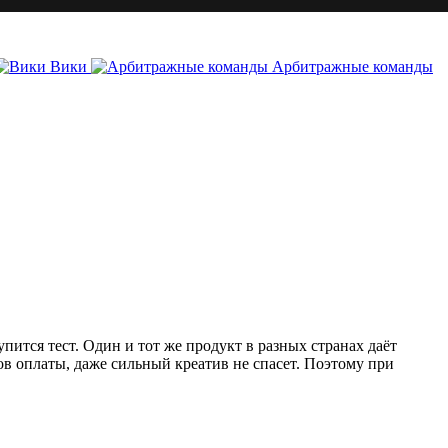
Вики
Арбитражные команды
пится тест. Один и тот же продукт в разных странах даёт
в оплаты, даже сильный креатив не спасет. Поэтому при