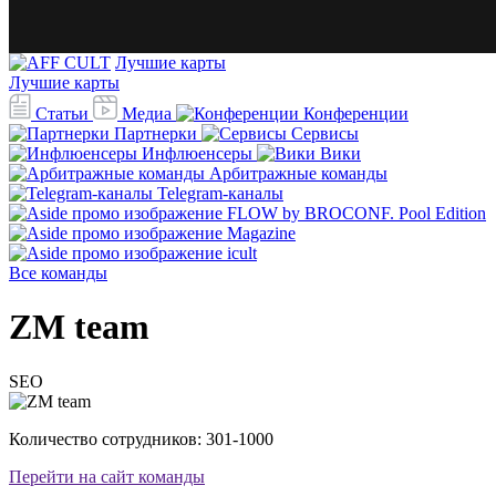
Лучшие карты
Лучшие карты
Статьи
Медиа
Конференции
Партнерки
Сервисы
Инфлюенсеры
Вики
Арбитражные команды
Telegram-каналы
Все команды
ZM team
SEO
Количество сотрудников:
301-1000
Перейти на сайт команды