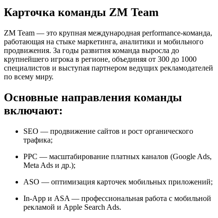
Карточка команды ZM Team
ZM Team — это крупная международная performance-команда,
работающая на стыке маркетинга, аналитики и мобильного
продвижения. За годы развития команда выросла до
крупнейшего игрока в регионе, объединяя от 300 до 1000
специалистов и выступая партнером ведущих рекламодателей
по всему миру.
Основные направления команды
включают:
SEO — продвижение сайтов и рост органического
трафика;
PPC — масштабирование платных каналов (Google Ads,
Meta Ads и др.);
ASO — оптимизация карточек мобильных приложений;
In-App и ASA — профессиональная работа с мобильной
рекламой и Apple Search Ads.