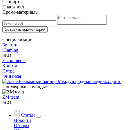
Саппорт
Надежность
Промо-материалы
Оставить комментарий
Специализация:
Беттинг
iGaming
SEO
E-commerce
Крипта
Нутра
Финансы
Популярные команды:
ZM team
SEO
Статьи
Новости
Обзоры