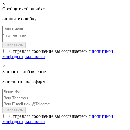
×
Сообщить об ошибке
опишите ошибку
Отправить
Отправляя сообщение вы соглашаетесь с
политикой
конфиденциальности
×
Запрос на добавление
Заполните поля формы
Отправить
Отправляя сообщение вы соглашаетесь с
политикой
конфиденциальности