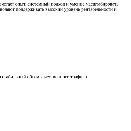
сочетает опыт, системный подход и умение масштабировать
озволяют поддерживать высокий уровень рентабельности и
 стабильный объем качественного трафика.