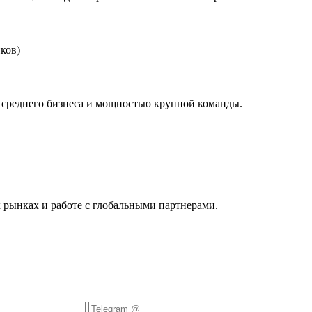
ков)
 среднего бизнеса и мощностью крупной команды.
рынках и работе с глобальными партнерами.