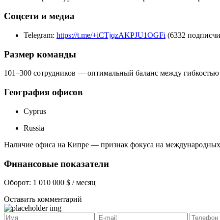
Соцсети и медиа
Telegram:
https://t.me/+iCTjqzAKPJU1OGFi
(6332 подписчи
Размер команды
101–300 сотрудников — оптимальный баланс между гибкостью
География офисов
Cyprus
Russia
Наличие офиса на Кипре — признак фокуса на международных 
Финансовые показатели
Оборот: 1 010 000 $ / месяц
Оставить комментарий