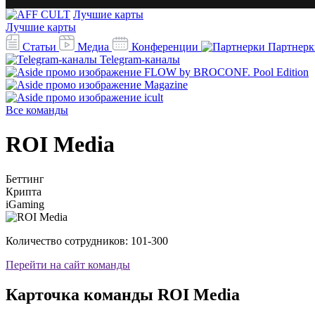
Лучшие карты
Лучшие карты
Статьи
Медиа
Конференции
Партнерк
Telegram-каналы
Все команды
ROI Media
Беттинг
Крипта
iGaming
Количество сотрудников:
101-300
Перейти на сайт команды
Карточка команды ROI Media