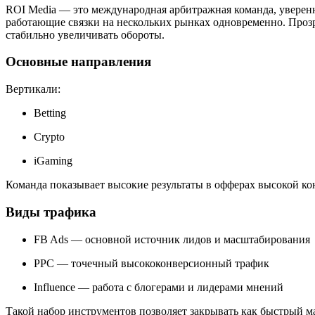
ROI Media — это международная арбитражная команда, уверенно
работающие связки на нескольких рынках одновременно. Прозр
стабильно увеличивать обороты.
Основные направления
Вертикали:
Betting
Crypto
iGaming
Команда показывает высокие результаты в офферах высокой ко
Виды трафика
FB Ads — основной источник лидов и масштабирования
PPC — точечный высококонверсионный трафик
Influence — работа с блогерами и лидерами мнений
Такой набор инструментов позволяет закрывать как быстрый м