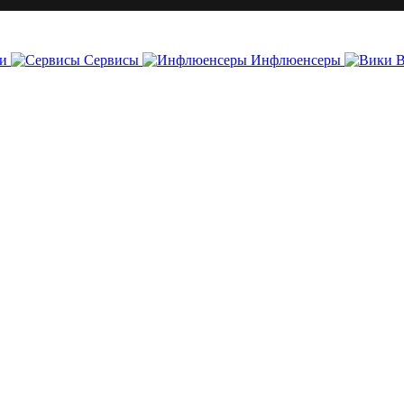
и
Сервисы
Инфлюенсеры