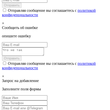
Отправить
Отправляя сообщение вы соглашаетесь с
политикой
конфиденциальности
×
Сообщить об ошибке
опишите ошибку
Отправить
Отправляя сообщение вы соглашаетесь с
политикой
конфиденциальности
×
Запрос на добавление
Заполните поля формы