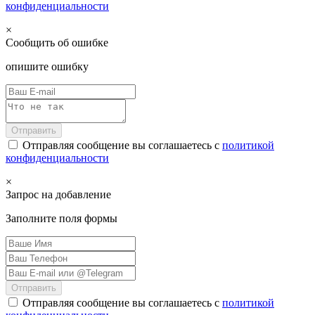
конфиденциальности
×
Сообщить об ошибке
опишите ошибку
Отправить
Отправляя сообщение вы соглашаетесь с
политикой
конфиденциальности
×
Запрос на добавление
Заполните поля формы
Отправить
Отправляя сообщение вы соглашаетесь с
политикой