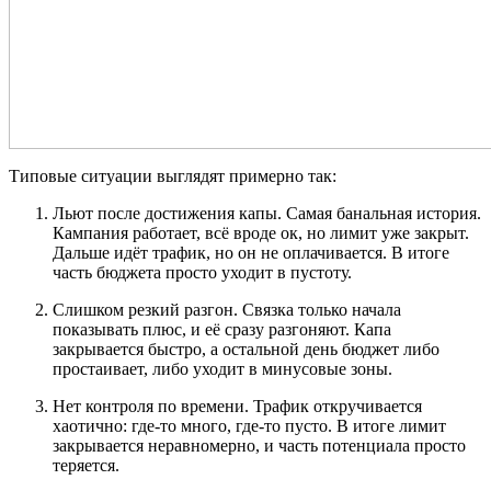
Типовые ситуации выглядят примерно так:
Льют после достижения капы. Самая банальная история.
Кампания работает, всё вроде ок, но лимит уже закрыт.
Дальше идёт трафик, но он не оплачивается. В итоге
часть бюджета просто уходит в пустоту.
Слишком резкий разгон. Связка только начала
показывать плюс, и её сразу разгоняют. Капа
закрывается быстро, а остальной день бюджет либо
простаивает, либо уходит в минусовые зоны.
Нет контроля по времени. Трафик откручивается
хаотично: где-то много, где-то пусто. В итоге лимит
закрывается неравномерно, и часть потенциала просто
теряется.