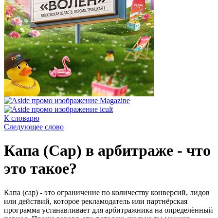
К словарю
Следующее слово
Капа (Cap) в арбитраже - что
это такое?
Капа (cap) - это ограничение по количеству конверсий, лидов
или действий, которое рекламодатель или партнёрская
программа устанавливает для арбитражника на определённый