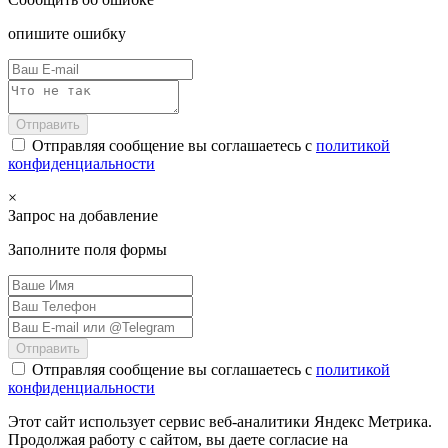
опишите ошибку
Отправить
Отправляя сообщение вы соглашаетесь с
политикой
конфиденциальности
×
Запрос на добавление
Заполните поля формы
Отправить
Отправляя сообщение вы соглашаетесь с
политикой
конфиденциальности
Этот сайт использует сервис веб-аналитики Яндекс Метрика.
Продолжая работу с сайтом, вы даете согласие на