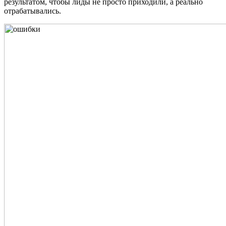
результатом, чтобы лиды не просто приходили, а реально
отрабатывались.