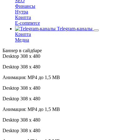
SEO
Финансы
Нутра
Крипта
E-commerce
Telegram-каналы
Крипта
Медиа
Баннер в сайдбаре
Desktop 308 х 480
Desktop 308 х 480
Анимация: MP4 до 1,5 MB
Desktop 308 х 480
Desktop 308 х 480
Анимация: MP4 до 1,5 MB
Desktop 308 х 480
Desktop 308 х 480