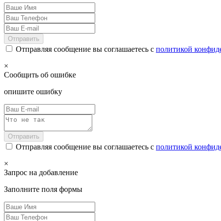
Отправить
Отправляя сообщение вы соглашаетесь с
политикой конфид
×
Сообщить об ошибке
опишите ошибку
Отправить
Отправляя сообщение вы соглашаетесь с
политикой конфид
×
Запрос на добавление
Заполните поля формы