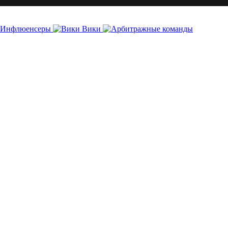
Инфлюенсеры
Вики