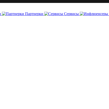
и
Партнерки
Сервисы