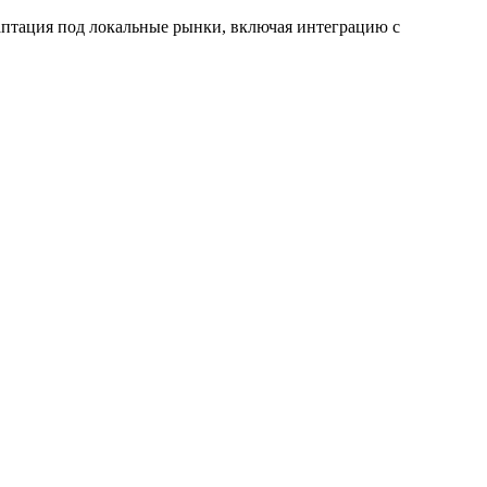
даптация под локальные рынки, включая интеграцию с