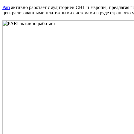
Pari
активно работает с аудиторией СНГ и Европы, предлагая г
централизованными платежными системами в ряде стран, что у