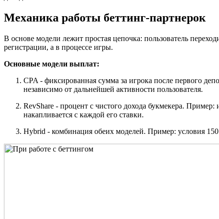
Механика работы беттинг-партнерок
В основе модели лежит простая цепочка: пользователь переходи
регистрации, а в процессе игры.
Основные модели выплат:
CPA - фиксированная сумма за игрока после первого депо
независимо от дальнейшей активности пользователя.
RevShare - процент с чистого дохода букмекера. Пример
накапливается с каждой его ставки.
Hybrid - комбинация обеих моделей. Пример: условия 15