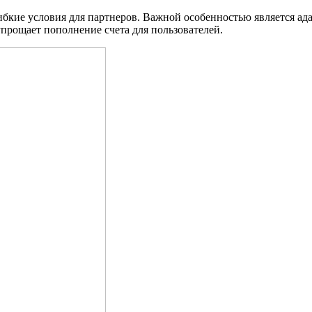
ибкие условия для партнеров. Важной особенностью является а
прощает пополнение счета для пользователей.