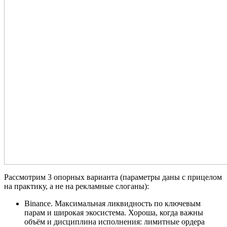
Рассмотрим 3 опорных варианта (параметры даны с прицелом
на практику, а не на рекламные слоганы):
Binance. Максимальная ликвидность по ключевым
парам и широкая экосистема. Хороша, когда важны
объём и дисциплина исполнения: лимитные ордера