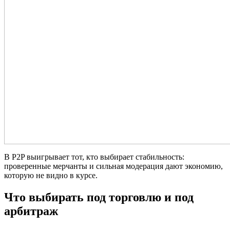
В P2P выигрывает тот, кто выбирает стабильность:
проверенные мерчанты и сильная модерация дают экономию,
которую не видно в курсе.
Что выбирать под торговлю и под
арбитраж