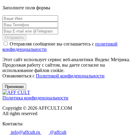
Заполните поля формы
Отправить
Отправляя сообщение вы соглашаетесь с
политикой
конфиденциальности
Этот сайт использует сервис веб-аналитики Яндекс Метрика.
Продолжая работу с сайтом, вы даете согласие на
использование файлов cookie.
Ознакомиться с
Политикой конфиденциальности
Принимаю
Политика конфиденциальности
Copyright © 2026 AFFCULT.COM
All rights reserved
Контакты
info@affcult.ru
@affcult