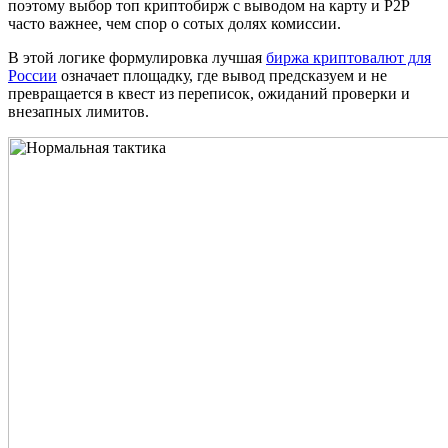
поэтому выбор топ криптобирж с выводом на карту и P2P
часто важнее, чем спор о сотых долях комиссии.
В этой логике формулировка лучшая
биржа криптовалют для
России
означает площадку, где вывод предсказуем и не
превращается в квест из переписок, ожиданий проверки и
внезапных лимитов.