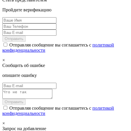
Пройдите верификацию
Отправить
Отправляя сообщение вы соглашаетесь с
политикой
конфиденциальности
×
Сообщить об ошибке
опишите ошибку
Отправить
Отправляя сообщение вы соглашаетесь с
политикой
конфиденциальности
×
Запрос на добавление