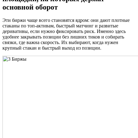
основной оборот
Эти биржи чаще всего становятся ядром: они дают плотные
стаканы по топ-активам, быстрый матчинг и развитые
деривативы, если нужно фиксировать риск. Именно здесь
удобнее закрывать позиции без лишних тиков и собирать
связки, где важна скорость. Их выбирают, когда нужен
крупный стакан и быстрый выход из позиции.