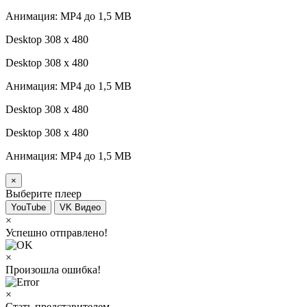
Анимация: MP4 до 1,5 MB
Desktop 308 х 480
Desktop 308 х 480
Анимация: MP4 до 1,5 MB
Desktop 308 х 480
Desktop 308 х 480
Анимация: MP4 до 1,5 MB
×
Выберите плеер
YouTube
VK Видео
×
Успешно отправлено!
×
Произошла ошибка!
×
Стать представителем