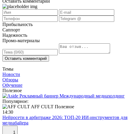
Оставить комментарий
Прибыльность
Саппорт
Надежность
Промо-материалы
Оставить комментарий
Темы
Новости
Обзоры
Обучение
Полезное
Популярное:
AFF CULT
Полезное
14:30
Нейросети в арбитраже 2026: ТОП-20 ИИ-инструментов для
медиабайера
1