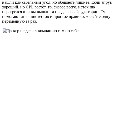
нашли кликабельный угол, но обещаете лишнее. Если апрув
хороший, но CPL растёт, то, скорее всего, источник
перегрелся или вы вышли за предел своей аудитории. Тут
помогают дневник тестов и простое правило: меняйте одну
переменную за раз.