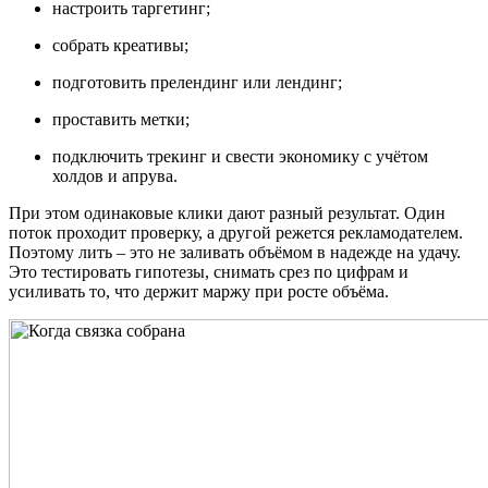
настроить таргетинг;
собрать креативы;
подготовить прелендинг или лендинг;
проставить метки;
подключить трекинг и свести экономику с учётом
холдов и апрува.
При этом одинаковые клики дают разный результат. Один
поток проходит проверку, а другой режется рекламодателем.
Поэтому лить – это не заливать объёмом в надежде на удачу.
Это тестировать гипотезы, снимать срез по цифрам и
усиливать то, что держит маржу при росте объёма.