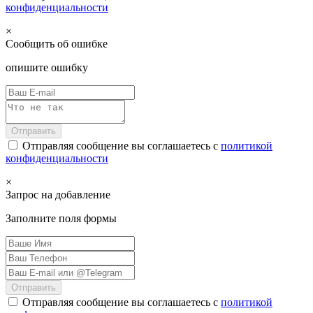
конфиденциальности
×
Сообщить об ошибке
опишите ошибку
Отправить
Отправляя сообщение вы соглашаетесь с
политикой
конфиденциальности
×
Запрос на добавление
Заполните поля формы
Отправить
Отправляя сообщение вы соглашаетесь с
политикой