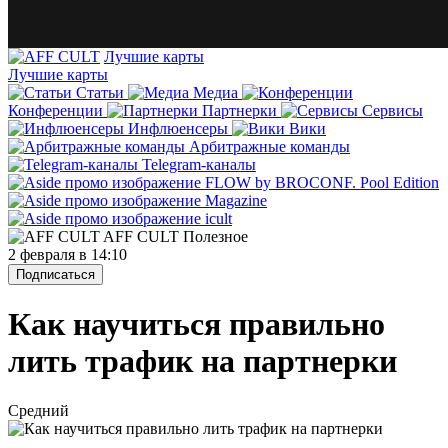
Лучшие карты
Лучшие карты
Статьи
Медиа
Конференции
Партнерки
Сервисы
Инфлюенсеры
Вики
Арбитражные команды
Telegram-каналы
AFF CULT
Полезное
2 февраля в 14:10
Подписаться
Как научиться правильно
лить трафик на партнерки
Средний