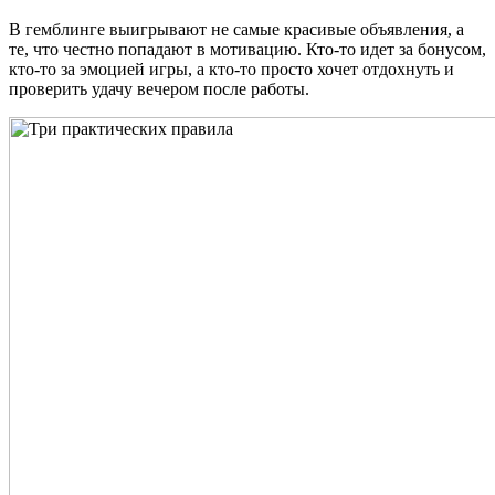
В гемблинге выигрывают не самые красивые объявления, а
те, что честно попадают в мотивацию. Кто-то идет за бонусом,
кто-то за эмоцией игры, а кто-то просто хочет отдохнуть и
проверить удачу вечером после работы.