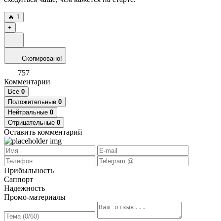
🔥
1
+
Скопировано!
757
Комментарии
Все
0
Положительные
0
Нейтральные
0
Отрицательные
0
Оставить комментарий
Прибыльность
Саппорт
Надежность
Промо-материалы