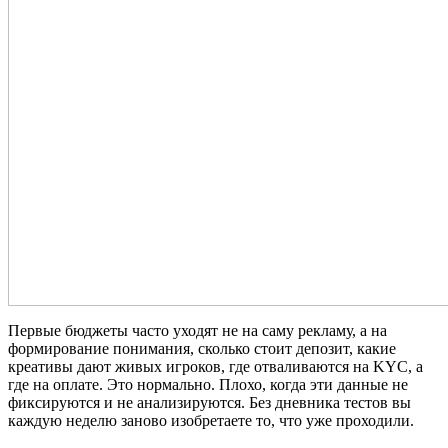
Первые бюджеты часто уходят не на саму рекламу, а на
формирование понимания, сколько стоит депозит, какие
креативы дают живых игроков, где отваливаются на KYC, а
где на оплате. Это нормально. Плохо, когда эти данные не
фиксируются и не анализируются. Без дневника тестов вы
каждую неделю заново изобретаете то, что уже проходили.