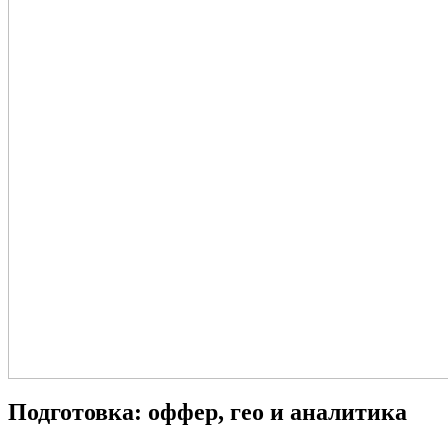
Подготовка: оффер, гео и аналитика