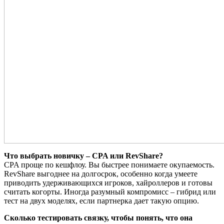
Что выбрать новичку – CPA или RevShare?
CPA проще по кешфлоу. Вы быстрее понимаете окупаемость.
RevShare выгоднее на долгосрок, особенно когда умеете
приводить удерживающихся игроков, хайроллеров и готовы
считать когорты. Иногда разумный компромисс – гибрид или
тест на двух моделях, если партнерка дает такую опцию.
Сколько тестировать связку, чтобы понять, что она