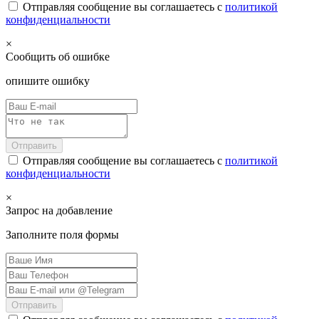
Отправляя сообщение вы соглашаетесь с
политикой
конфиденциальности
×
Сообщить об ошибке
опишите ошибку
Отправить
Отправляя сообщение вы соглашаетесь с
политикой
конфиденциальности
×
Запрос на добавление
Заполните поля формы
Отправить