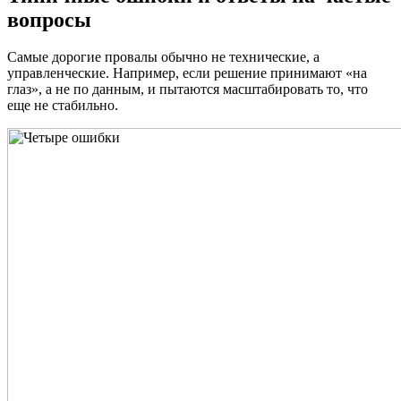
вопросы
Самые дорогие провалы обычно не технические, а
управленческие. Например, если решение принимают «на
глаз», а не по данным, и пытаются масштабировать то, что
еще не стабильно.