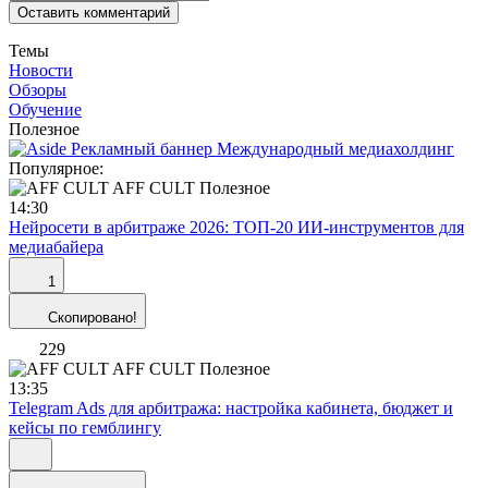
Оставить комментарий
Темы
Новости
Обзоры
Обучение
Полезное
Популярное:
AFF CULT
Полезное
14:30
Нейросети в арбитраже 2026: ТОП-20 ИИ-инструментов для
медиабайера
1
Скопировано!
229
AFF CULT
Полезное
13:35
Telegram Ads для арбитража: настройка кабинета, бюджет и
кейсы по гемблингу