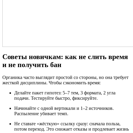
Советы новичкам: как не слить время
и не получить бан
Органика часто выглядит простой со стороны, но она требует
жесткой дисциплины. Чтобы сэкономить время:
Делайте пакет гипотез: 5–7 тем, 3 формата, 2 угла
подачи. Тестируйте быстро, фиксируйте.
Начинайте с одной вертикали и 1–2 источников.
Распыление убивает темп.
Не ставьте «жёсткую» ссылку сразу: сначала польза,
потом переход. Это снижает отказы и продлевает жизнь