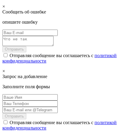
×
Сообщить об ошибке
опишите ошибку
Отправить
Отправляя сообщение вы соглашаетесь с
политикой
конфиденциальности
×
Запрос на добавление
Заполните поля формы
Отправить
Отправляя сообщение вы соглашаетесь с
политикой
конфиденциальности