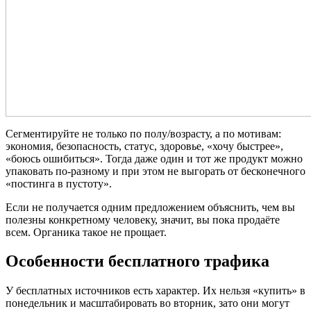
Сегментируйте не только по полу/возрасту, а по мотивам:
экономия, безопасность, статус, здоровье, «хочу быстрее»,
«боюсь ошибиться». Тогда даже один и тот же продукт можно
упаковать по-разному и при этом не выгорать от бесконечного
«постинга в пустоту».
Если не получается одним предложением объяснить, чем вы
полезны конкретному человеку, значит, вы пока продаёте
всем. Органика такое не прощает.
Особенности бесплатного трафика
У бесплатных источников есть характер. Их нельзя «купить» в
понедельник и масштабировать во вторник, зато они могут