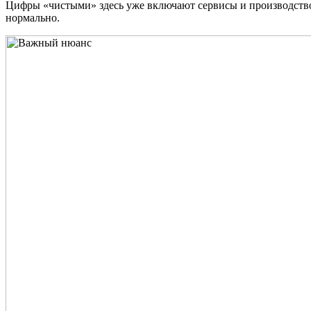
Цифры «чистыми» здесь уже включают сервисы и производство 
нормально.