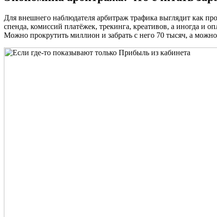
Для внешнего наблюдателя арбитраж трафика выглядит как прос
спенда, комиссий платёжек, трекинга, креативов, а иногда и 
Можно прокрутить миллион и забрать с него 70 тысяч, а можно 