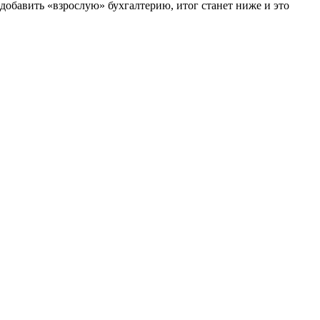
добавить «взрослую» бухгалтерию, итог станет ниже и это