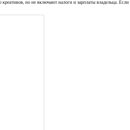
креативов, но не включают налоги и зарплаты владельца. Если 