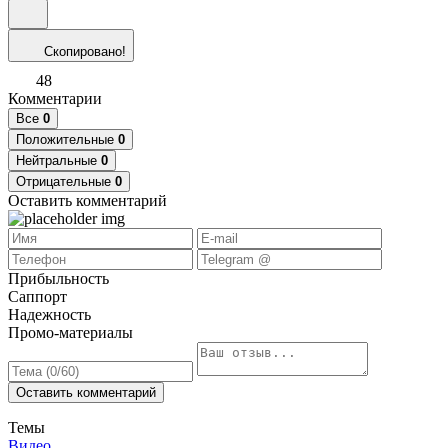
Скопировано!
48
Комментарии
Все
0
Положительные
0
Нейтральные
0
Отрицательные
0
Оставить комментарий
Прибыльность
Саппорт
Надежность
Промо-материалы
Оставить комментарий
Темы
Видео