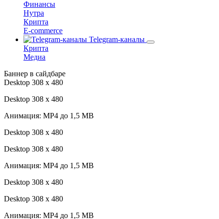
Финансы
Нутра
Крипта
E-commerce
Telegram-каналы
Крипта
Медиа
Баннер в сайдбаре
Desktop 308 х 480
Desktop 308 х 480
Анимация: MP4 до 1,5 MB
Desktop 308 х 480
Desktop 308 х 480
Анимация: MP4 до 1,5 MB
Desktop 308 х 480
Desktop 308 х 480
Анимация: MP4 до 1,5 MB