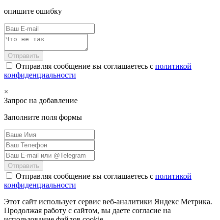
опишите ошибку
Отправить
Отправляя сообщение вы соглашаетесь с
политикой
конфиденциальности
×
Запрос на добавление
Заполните поля формы
Отправить
Отправляя сообщение вы соглашаетесь с
политикой
конфиденциальности
Этот сайт использует сервис веб-аналитики Яндекс Метрика.
Продолжая работу с сайтом, вы даете согласие на
использование файлов cookie.